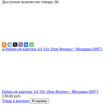
Доступное количество товара: 66
Набор цв картона А4 10л 10цв Феникс+ Милашка 69971
130,00 руб.
Товар в корзине
В корзину