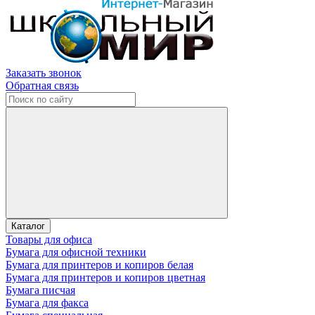
Заказать звонок
Обратная связь
Каталог
Товары для офиса
Бумага для офисной техники
Бумага для принтеров и копиров белая
Бумага для принтеров и копиров цветная
Бумага писчая
Бумага для факса