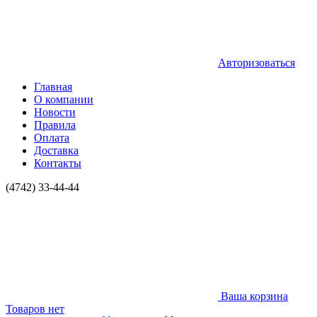
Авторизоваться
Главная
О компании
Новости
Правила
Оплата
Доставка
Контакты
(4742) 33-44-44
Ваша корзина
Товаров нет