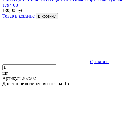
1794-08
130,00 руб.
Товар в корзине
В корзину
Сравнить
шт
Артикул: 267502
Доступное количество товара: 151