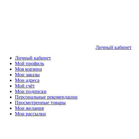
Личный кабинет
Личный кабинет
Мой профиль
Моя корзина
Мои заказы
Мои адреса
Мой счёт
Мои подписки
Персональные рекомендации
Просмотренные товары
Мои желания
Мои рассылки