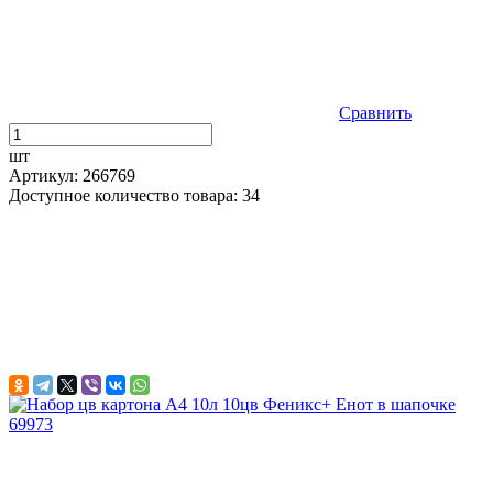
Сравнить
шт
Артикул: 266769
Доступное количество товара: 34