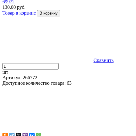
69972
130,00 руб.
Товар в корзине
В корзину
Сравнить
шт
Артикул: 266772
Доступное количество товара: 63