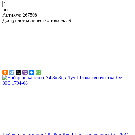
шт
Артикул: 267508
Доступное количество товара: 39
Набор цв картона А4 8л 8цв Луч Школа творчества Луч 30С