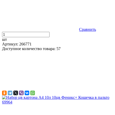
Сравнить
шт
Артикул: 266771
Доступное количество товара: 57