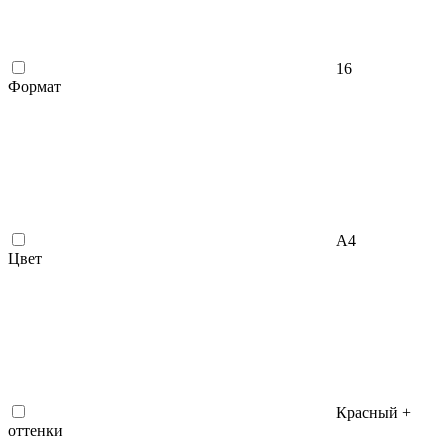
16
Формат
А4
Цвет
Красный +
оттенки