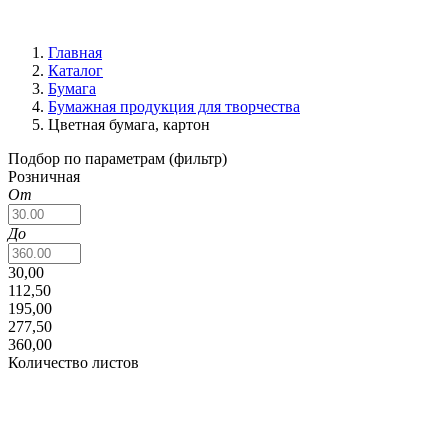
Главная
Каталог
Бумага
Бумажная продукция для творчества
Цветная бумага, картон
Подбор по параметрам (фильтр)
Розничная
От
До
30,00
112,50
195,00
277,50
360,00
Количество листов