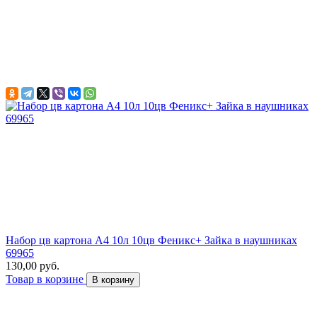
Набор цв картона А4 10л 10цв Феникс+ Зайка в наушниках
69965
130,00 руб.
Товар в корзине
В корзину