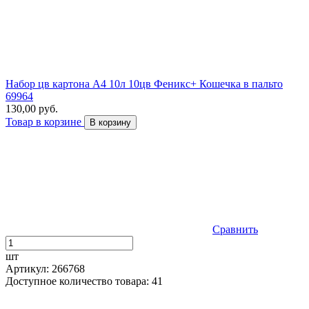
Набор цв картона А4 10л 10цв Феникс+ Кошечка в пальто
69964
130,00 руб.
Товар в корзине
В корзину
Сравнить
шт
Артикул: 266768
Доступное количество товара: 41