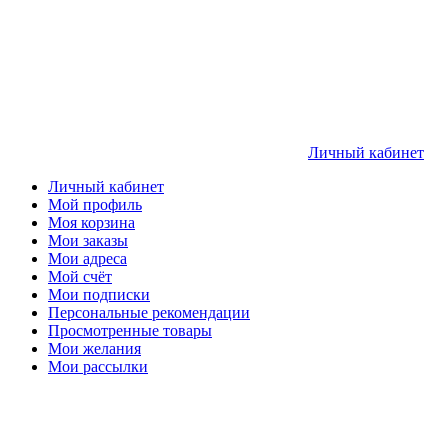
Личный кабинет
Личный кабинет
Мой профиль
Моя корзина
Мои заказы
Мои адреса
Мой счёт
Мои подписки
Персональные рекомендации
Просмотренные товары
Мои желания
Мои рассылки