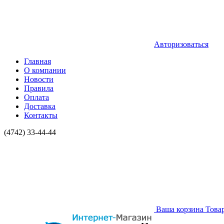
Авторизоваться
Главная
О компании
Новости
Правила
Оплата
Доставка
Контакты
(4742) 33-44-44
Ваша корзина
Това