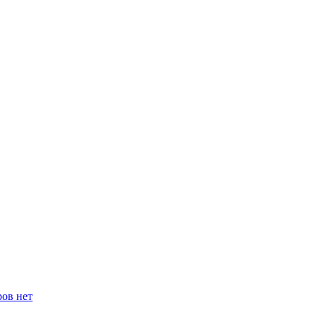
ров нет