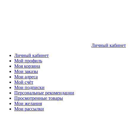
Личный кабинет
Личный кабинет
Мой профиль
Моя корзина
Мои заказы
Мои адреса
Мой счёт
Мои подписки
Персональные рекомендации
Просмотренные товары
Мои желания
Мои рассылки