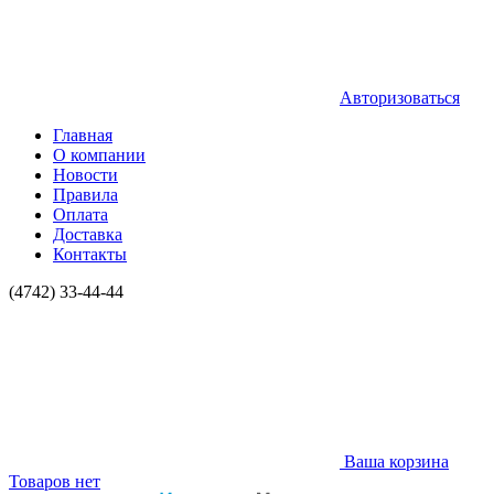
Авторизоваться
Главная
О компании
Новости
Правила
Оплата
Доставка
Контакты
(4742) 33-44-44
Ваша корзина
Товаров нет