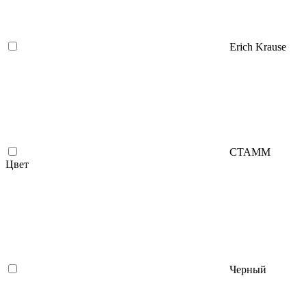
Erich Krause
СТАММ
Цвет
Черный