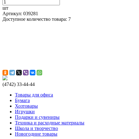
шт
Артикул: 039281
Доступное количество товара: 7
(4742) 33-44-44
Товары для офиса
Бумага
Хозтовары
Игрушки
Подарки и сувениры
Техника и расходные материалы
Школа и творчество
Новогодние товары