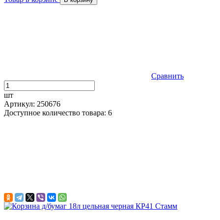
Сравнить
шт
Артикул: 250676
Доступное количество товара: 6