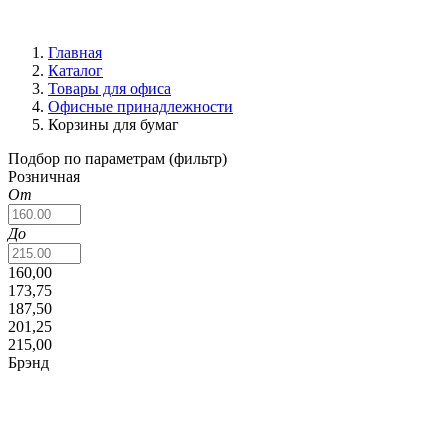
Главная
Каталог
Товары для офиса
Офисные принадлежности
Корзины для бумаг
Подбор по параметрам (фильтр)
Розничная
От
До
160,00
173,75
187,50
201,25
215,00
Брэнд