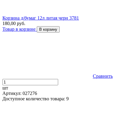
Корзина д/бумаг 12л литая черн 3781
180,00 руб.
Товар в корзине
В корзину
Сравнить
шт
Артикул: 027276
Доступное количество товара: 9