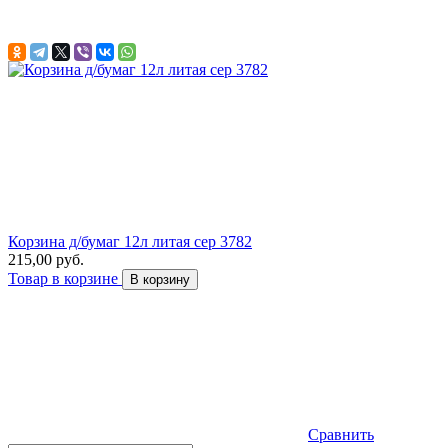
Корзина д/бумаг 12л литая сер 3782
215,00 руб.
Товар в корзине
В корзину
Сравнить