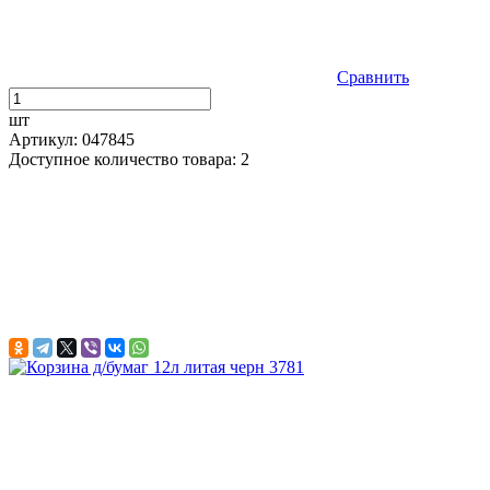
Сравнить
шт
Артикул: 047845
Доступное количество товара: 2