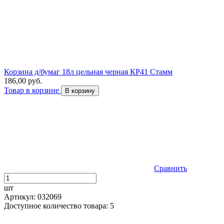
Корзина д/бумаг 18л цельная черная КР41 Стамм
186,00 руб.
Товар в корзине
В корзину
Сравнить
шт
Артикул: 032069
Доступное количество товара: 5