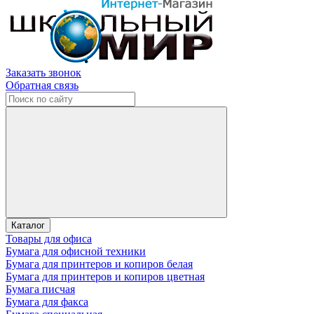
Заказать звонок
Обратная связь
Каталог
Товары для офиса
Бумага для офисной техники
Бумага для принтеров и копиров белая
Бумага для принтеров и копиров цветная
Бумага писчая
Бумага для факса