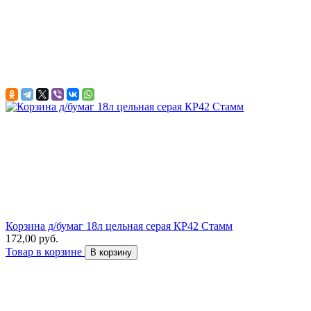
Корзина д/бумаг 18л цельная серая КР42 Стамм
172,00 руб.
Товар в корзине
В корзину