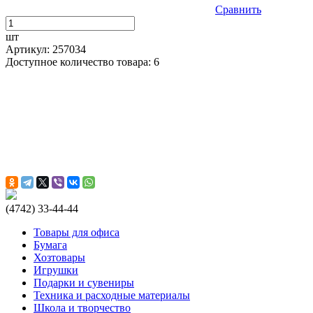
Сравнить
шт
Артикул: 257034
Доступное количество товара: 6
(4742) 33-44-44
Товары для офиса
Бумага
Хозтовары
Игрушки
Подарки и сувениры
Техника и расходные материалы
Школа и творчество