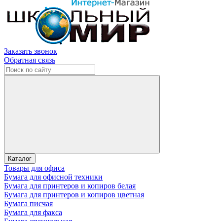
Заказать звонок
Обратная связь
Каталог
Товары для офиса
Бумага для офисной техники
Бумага для принтеров и копиров белая
Бумага для принтеров и копиров цветная
Бумага писчая
Бумага для факса