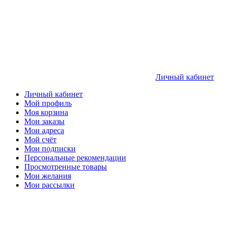
Личный кабинет
Личный кабинет
Мой профиль
Моя корзина
Мои заказы
Мои адреса
Мой счёт
Мои подписки
Персональные рекомендации
Просмотренные товары
Мои желания
Мои рассылки