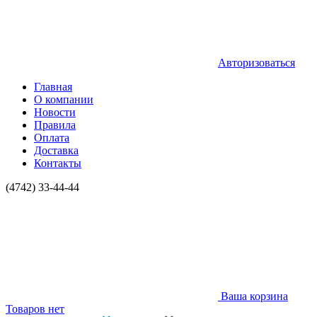
Авторизоваться
Главная
О компании
Новости
Правила
Оплата
Доставка
Контакты
(4742) 33-44-44
Ваша корзина
Товаров нет