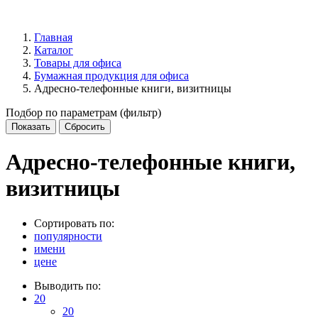
Главная
Каталог
Товары для офиса
Бумажная продукция для офиса
Адресно-телефонные книги, визитницы
Подбор по параметрам (фильтр)
Адресно-телефонные книги,
визитницы
Сортировать по:
популярности
имени
цене
Выводить по:
20
20