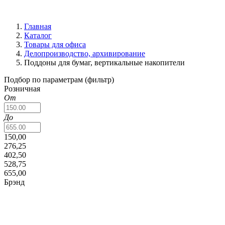
Главная
Каталог
Товары для офиса
Делопроизводство, архивирование
Поддоны для бумаг, вертикальные накопители
Подбор по параметрам (фильтр)
Розничная
От
До
150,00
276,25
402,50
528,75
655,00
Брэнд