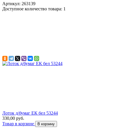
Артикул: 263139
Доступное количество товара: 1
Лоток д/бумаг ЕК бел 53244
330,00 руб.
Товар в корзине
В корзину