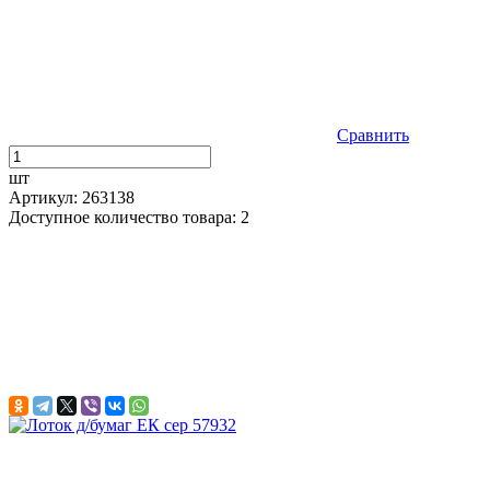
Сравнить
шт
Артикул: 263138
Доступное количество товара: 2