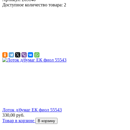
Доступное количество товара: 2
Лоток д/бумаг ЕК фиол 55543
330,00 руб.
Товар в корзине
В корзину