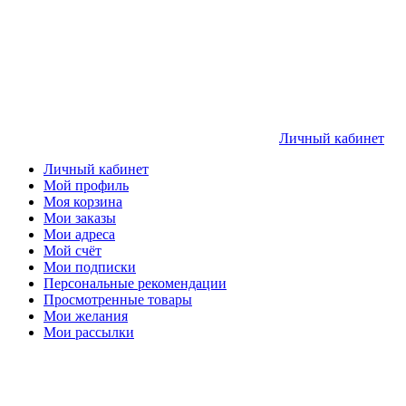
Личный кабинет
Личный кабинет
Мой профиль
Моя корзина
Мои заказы
Мои адреса
Мой счёт
Мои подписки
Персональные рекомендации
Просмотренные товары
Мои желания
Мои рассылки