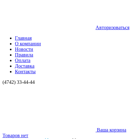
Авторизоваться
Главная
О компании
Новости
Правила
Оплата
Доставка
Контакты
(4742) 33-44-44
Ваша корзина
Товаров нет