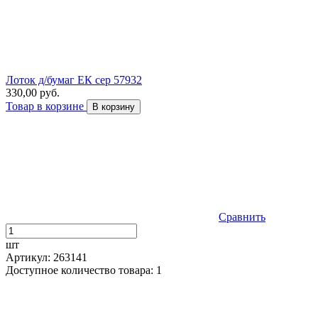
Лоток д/бумаг ЕК сер 57932
330,00 руб.
Товар в корзине
В корзину
Сравнить
шт
Артикул: 263141
Доступное количество товара: 1