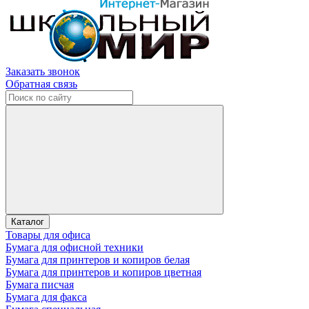
Заказать звонок
Обратная связь
Каталог
Товары для офиса
Бумага для офисной техники
Бумага для принтеров и копиров белая
Бумага для принтеров и копиров цветная
Бумага писчая
Бумага для факса