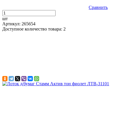
Сравнить
шт
Артикул: 265654
Доступное количество товара: 2