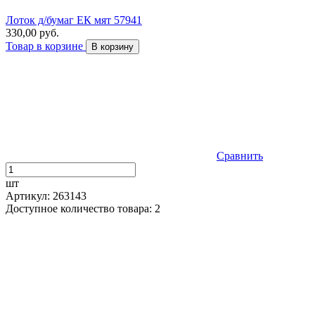
Лоток д/бумаг ЕК мят 57941
330,00 руб.
Товар в корзине
В корзину
Сравнить
шт
Артикул: 263143
Доступное количество товара: 2