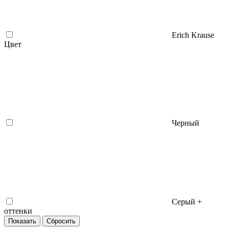
Erich Krause
Цвет
Черный
Серый +
оттенки