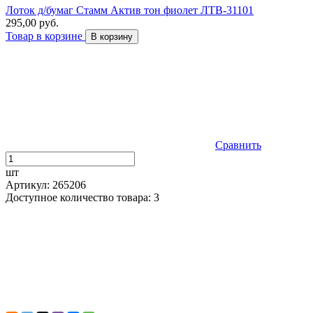
Лоток д/бумаг Стамм Актив тон фиолет ЛТВ-31101
295,00 руб.
Товар в корзине
В корзину
Сравнить
шт
Артикул: 265206
Доступное количество товара: 3