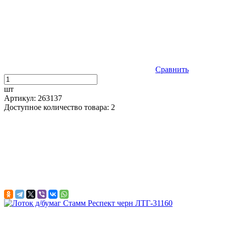
Сравнить
шт
Артикул: 263137
Доступное количество товара: 2