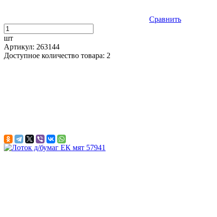
Сравнить
шт
Артикул: 263144
Доступное количество товара: 2