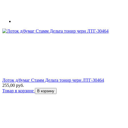
Лоток д/бумаг Стамм Дельта тонир черн ЛТГ-30464
255,00 руб.
Товар в корзине
В корзину