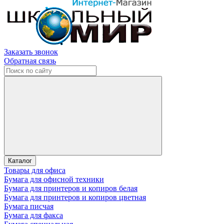
Заказать звонок
Обратная связь
Каталог
Товары для офиса
Бумага для офисной техники
Бумага для принтеров и копиров белая
Бумага для принтеров и копиров цветная
Бумага писчая
Бумага для факса