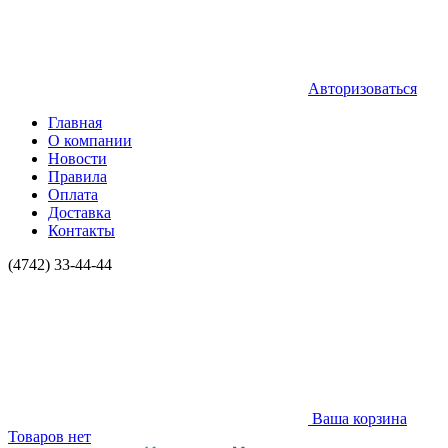
Авторизоваться
Главная
О компании
Новости
Правила
Оплата
Доставка
Контакты
(4742) 33-44-44
Ваша корзина
Товаров нет