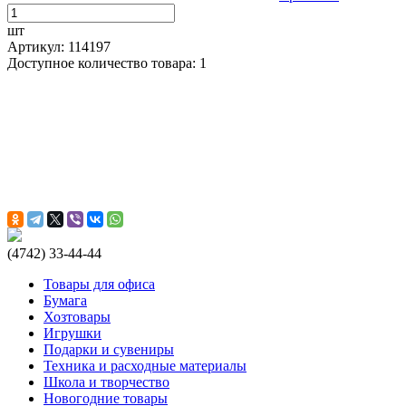
шт
Артикул: 114197
Доступное количество товара: 1
(4742) 33-44-44
Товары для офиса
Бумага
Хозтовары
Игрушки
Подарки и сувениры
Техника и расходные материалы
Школа и творчество
Новогодние товары