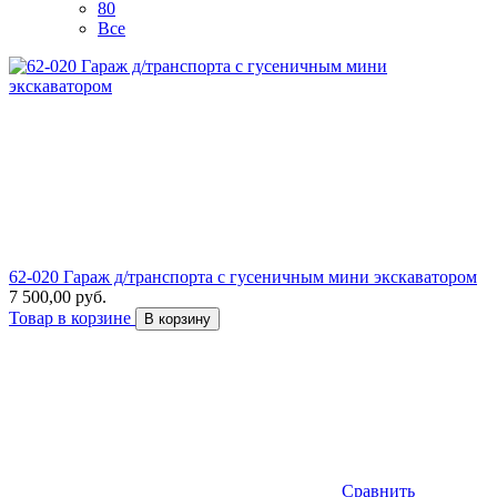
80
Все
62-020 Гараж д/транспорта с гусеничным мини экскаватором
7 500,00 руб.
Товар в корзине
В корзину
Сравнить