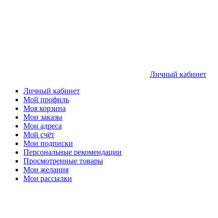
Личный кабинет
Личный кабинет
Мой профиль
Моя корзина
Мои заказы
Мои адреса
Мой счёт
Мои подписки
Персональные рекомендации
Просмотренные товары
Мои желания
Мои рассылки