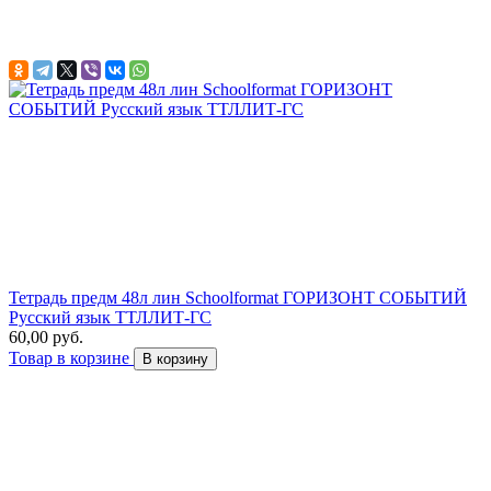
Тетрадь предм 48л лин Schoolformat ГОРИЗОНТ СОБЫТИЙ
Русский язык ТТЛЛИТ-ГС
60,00 руб.
Товар в корзине
В корзину