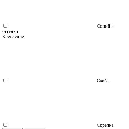
Синий +
оттенки
Крепление
Скоба
Скрепка