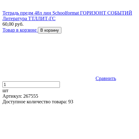
Тетрадь предм 48л лин Schoolformat ГОРИЗОНТ СОБЫТИЙ
Литература ТТЛЛИТ-ГС
60,00 руб.
Товар в корзине
В корзину
Сравнить
шт
Артикул: 267555
Доступное количество товара: 93