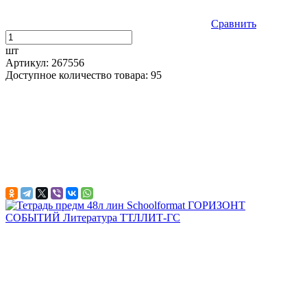
Сравнить
шт
Артикул: 267556
Доступное количество товара: 95