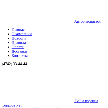
Авторизоваться
Главная
О компании
Новости
Правила
Оплата
Доставка
Контакты
(4742) 33-44-44
Ваша корзина
Товаров нет