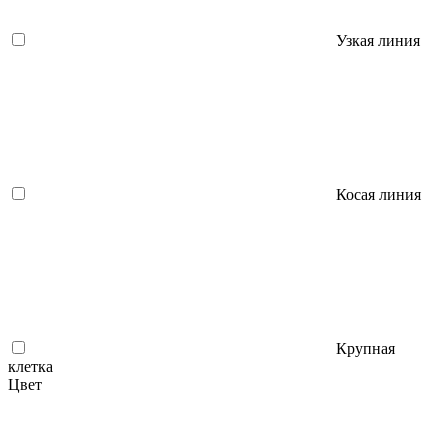
Узкая линия
Косая линия
Крупная
клетка
Цвет