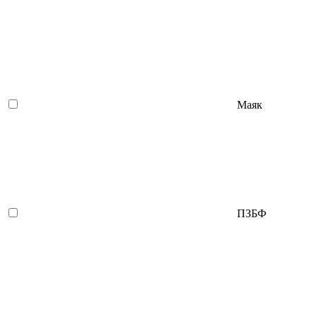
Маяк
ПЗБФ