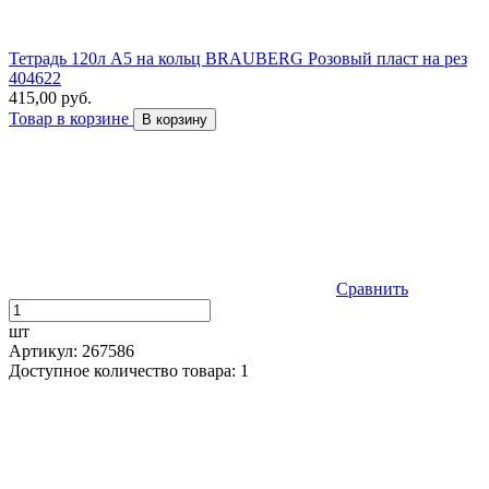
Тетрадь 120л А5 на кольц BRAUBERG Розовый пласт на рез
404622
415,00 руб.
Товар в корзине
В корзину
Сравнить
шт
Артикул: 267586
Доступное количество товара: 1