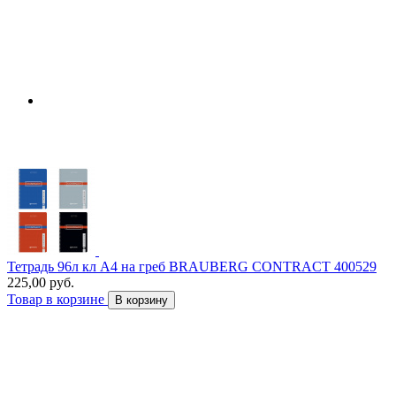
Тетрадь 96л кл А4 на греб BRAUBERG CONTRACT 400529
225,00 руб.
Товар в корзине
В корзину