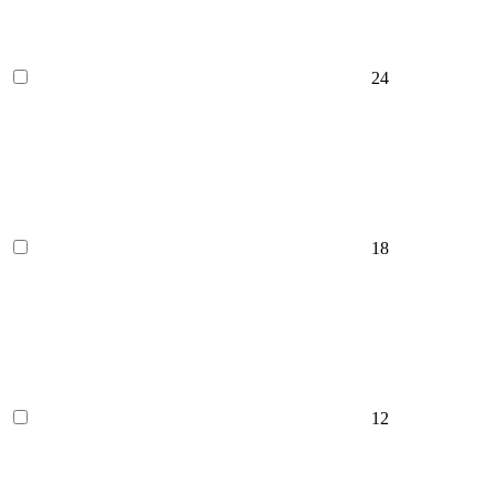
24
18
12