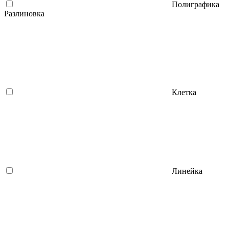
Полиграфика
Разлиновка
Клетка
Линейка