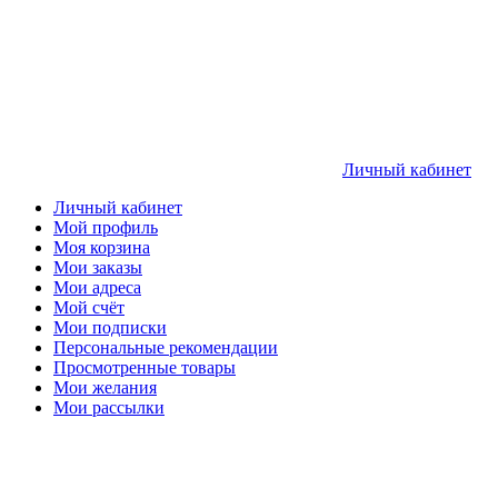
Личный кабинет
Личный кабинет
Мой профиль
Моя корзина
Мои заказы
Мои адреса
Мой счёт
Мои подписки
Персональные рекомендации
Просмотренные товары
Мои желания
Мои рассылки