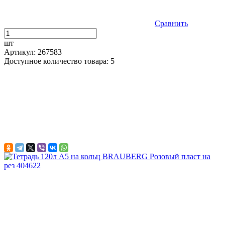
Сравнить
шт
Артикул: 267583
Доступное количество товара: 5