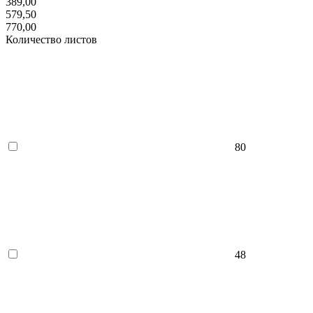
389,00
579,50
770,00
Количество листов
80
48