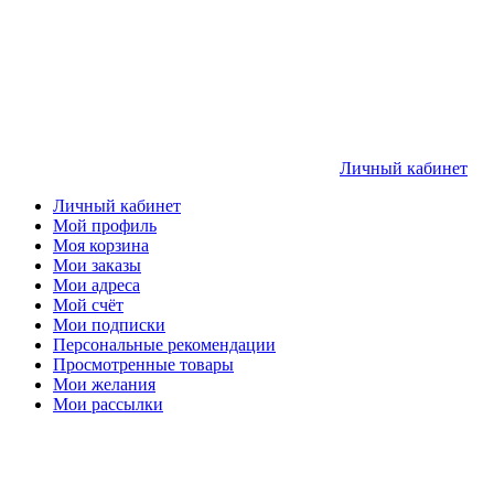
Личный кабинет
Личный кабинет
Мой профиль
Моя корзина
Мои заказы
Мои адреса
Мой счёт
Мои подписки
Персональные рекомендации
Просмотренные товары
Мои желания
Мои рассылки