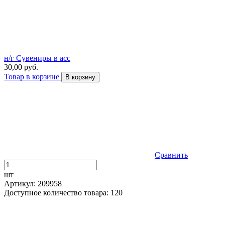
н/г Сувениры в асс
30,00 руб.
Товар в корзине
В корзину
Сравнить
шт
Артикул: 209958
Доступное количество товара: 120