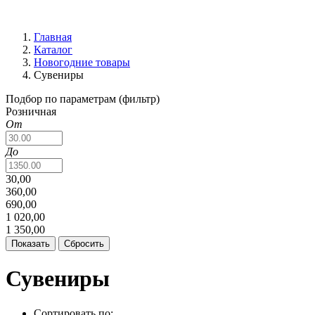
Главная
Каталог
Новогодние товары
Сувениры
Подбор по параметрам (фильтр)
Розничная
От
До
30,00
360,00
690,00
1 020,00
1 350,00
Сувениры
Сортировать по: