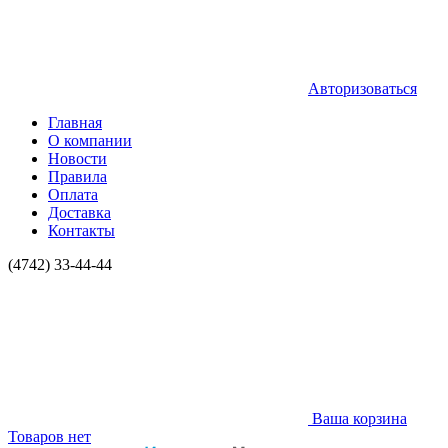
Авторизоваться
Главная
О компании
Новости
Правила
Оплата
Доставка
Контакты
(4742) 33-44-44
Ваша корзина
Товаров нет