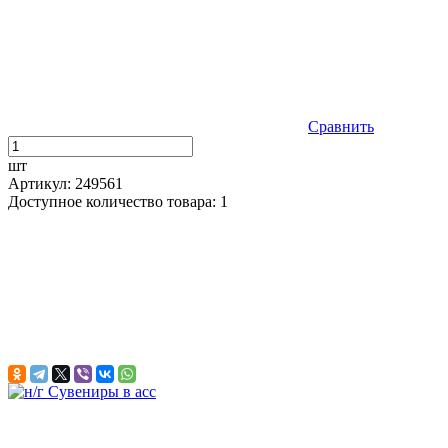
Сравнить
шт
Артикул: 249561
Доступное количество товара: 1