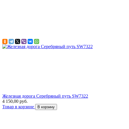
Железная дорога Серебряный путь SW7322
4 150,00 руб.
Товар в корзине
В корзину