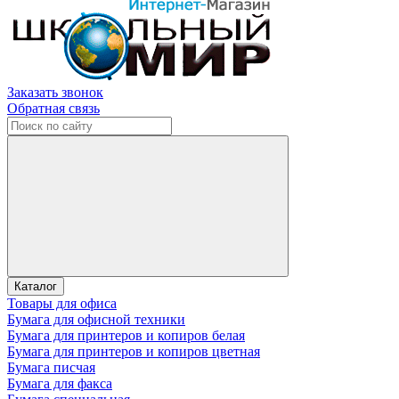
Заказать звонок
Обратная связь
Каталог
Товары для офиса
Бумага для офисной техники
Бумага для принтеров и копиров белая
Бумага для принтеров и копиров цветная
Бумага писчая
Бумага для факса