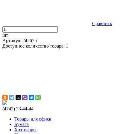
Сравнить
шт
Артикул: 242675
Доступное количество товара: 1
(4742) 33-44-44
Товары для офиса
Бумага
Хозтовары