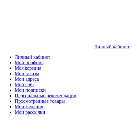
Личный кабинет
Личный кабинет
Мой профиль
Моя корзина
Мои заказы
Мои адреса
Мой счёт
Мои подписки
Персональные рекомендации
Просмотренные товары
Мои желания
Мои рассылки