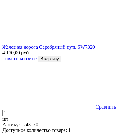
Железная дорога Серебряный путь SW7320
4 150,00 руб.
Товар в корзине
В корзину
Сравнить
шт
Артикул: 248170
Доступное количество товара: 1