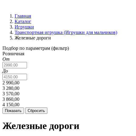
Главная
Каталог
Игрушки
Транспортная игрушка (Игрушки для мальчиков)
Железные дороги
Подбор по параметрам (фильтр)
Розничная
От
До
2 990,00
3 280,00
3 570,00
3 860,00
4 150,00
Железные дороги