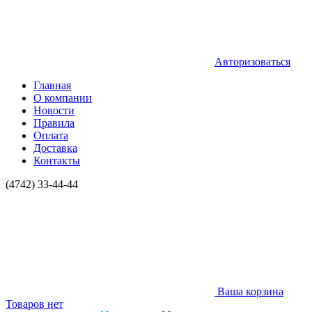
Авторизоваться
Главная
О компании
Новости
Правила
Оплата
Доставка
Контакты
(4742) 33-44-44
Ваша корзина
Товаров нет