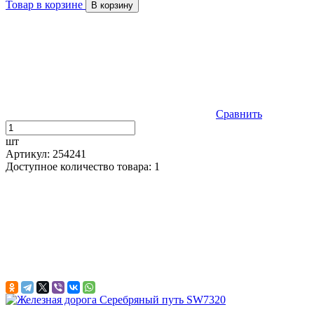
Товар в корзине
В корзину
Сравнить
шт
Артикул: 254241
Доступное количество товара: 1