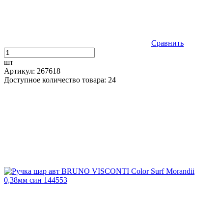
Сравнить
шт
Артикул: 267618
Доступное количество товара: 24