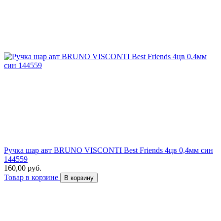
Ручка шар авт BRUNO VISCONTI Best Friends 4цв 0,4мм син
144559
160,00 руб.
Товар в корзине
В корзину