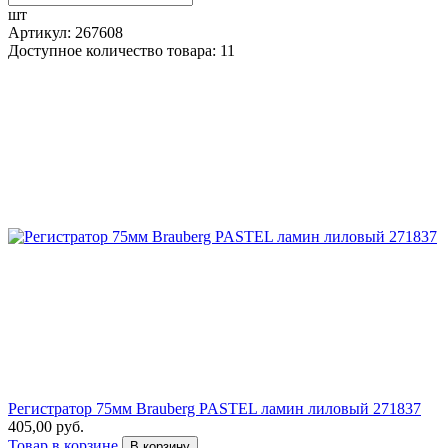
шт
Артикул: 267608
Доступное количество товара: 11
Регистратор 75мм Brauberg PASTEL ламин лиловый 271837
405,00 руб.
Товар в корзине
В корзину