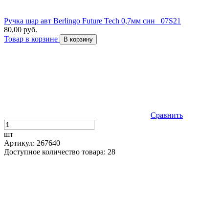
Ручка шар авт Berlingo Future Tech 0,7мм син _07S21
80,00 руб.
Товар в корзине
В корзину
Сравнить
шт
Артикул: 267640
Доступное количество товара: 28