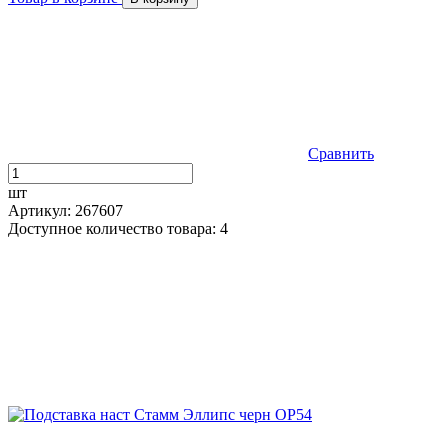
Сравнить
шт
Артикул: 267607
Доступное количество товара: 4