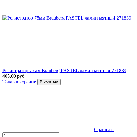
Регистратор 75мм Brauberg PASTEL ламин мятный 271839
405,00 руб.
Товар в корзине
В корзину
Сравнить