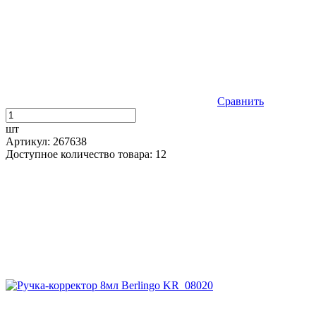
Сравнить
шт
Артикул: 267638
Доступное количество товара: 12