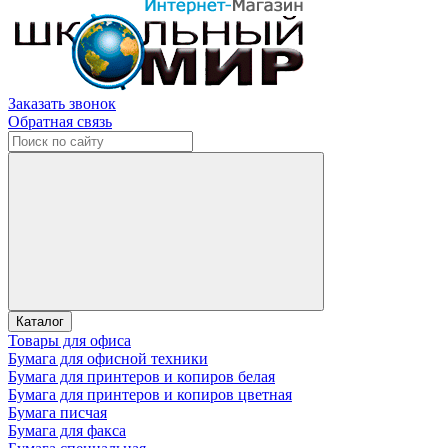
Заказать звонок
Обратная связь
Каталог
Товары для офиса
Бумага для офисной техники
Бумага для принтеров и копиров белая
Бумага для принтеров и копиров цветная
Бумага писчая
Бумага для факса