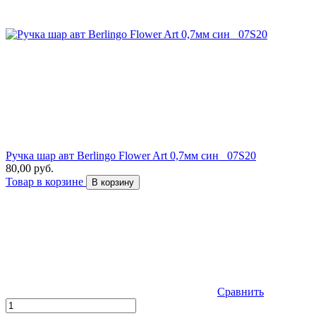
Ручка шар авт Berlingo Flower Art 0,7мм син _07S20
80,00 руб.
Товар в корзине
В корзину
Сравнить