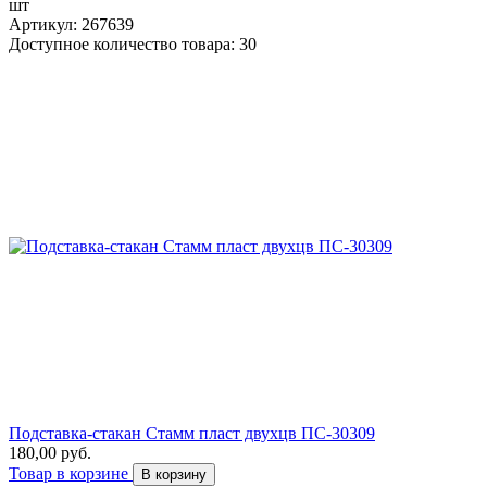
шт
Артикул: 267639
Доступное количество товара: 30
Подставка-стакан Стамм пласт двухцв ПС-30309
180,00 руб.
Товар в корзине
В корзину