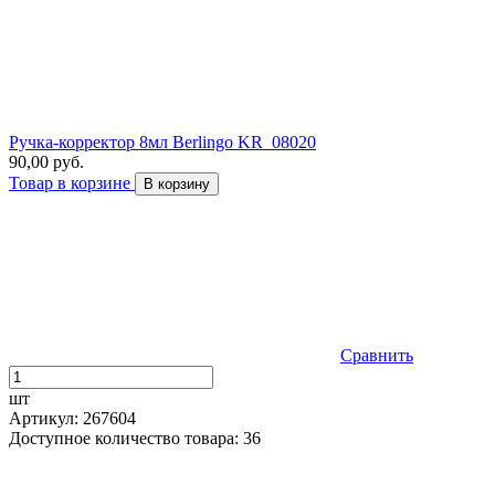
Ручка-корректор 8мл Berlingo KR_08020
90,00 руб.
Товар в корзине
В корзину
Сравнить
шт
Артикул: 267604
Доступное количество товара: 36