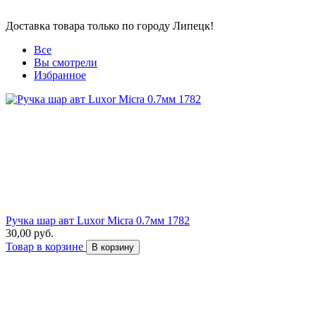
Доставка товара только по городу Липецк!
Все
Вы смотрели
Избранное
Ручка шар авт Luxor Micra 0.7мм 1782
30,00 руб.
Товар в корзине
В корзину