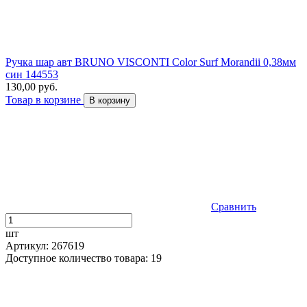
Ручка шар авт BRUNO VISCONTI Color Surf Morandii 0,38мм
син 144553
130,00 руб.
Товар в корзине
В корзину
Сравнить
шт
Артикул: 267619
Доступное количество товара: 19