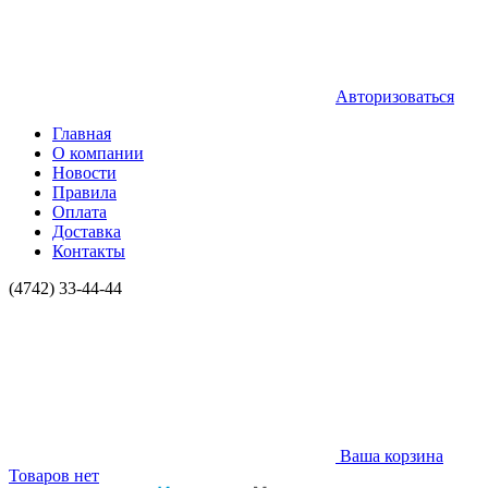
Авторизоваться
Главная
О компании
Новости
Правила
Оплата
Доставка
Контакты
(4742) 33-44-44
Ваша корзина
Товаров нет