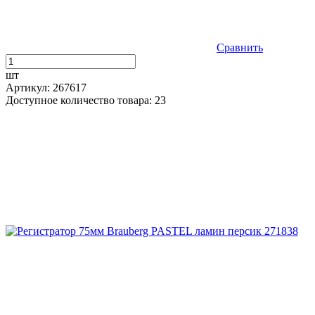
Сравнить
шт
Артикул: 267617
Доступное количество товара: 23