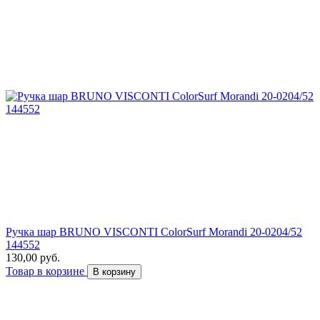
Ручка шар BRUNO VISCONTI ColorSurf Morandi 20-0204/52
144552
130,00 руб.
Товар в корзине
В корзину