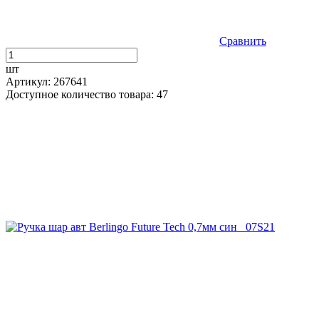
Сравнить
шт
Артикул: 267641
Доступное количество товара: 47