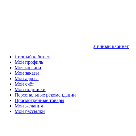
Личный кабинет
Личный кабинет
Мой профиль
Моя корзина
Мои заказы
Мои адреса
Мой счёт
Мои подписки
Персональные рекомендации
Просмотренные товары
Мои желания
Мои рассылки