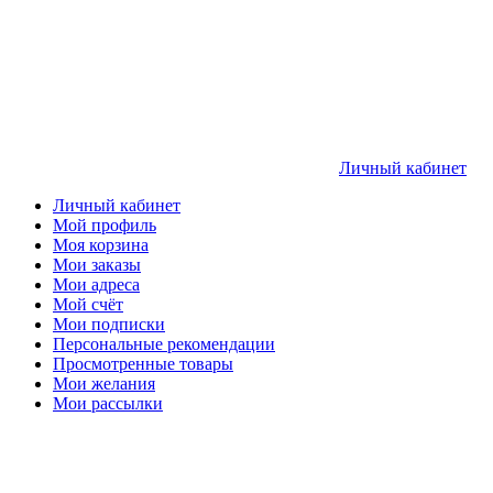
Личный кабинет
Личный кабинет
Мой профиль
Моя корзина
Мои заказы
Мои адреса
Мой счёт
Мои подписки
Персональные рекомендации
Просмотренные товары
Мои желания
Мои рассылки