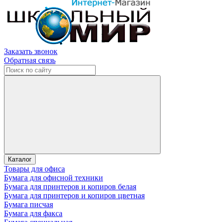
Заказать звонок
Обратная связь
Каталог
Товары для офиса
Бумага для офисной техники
Бумага для принтеров и копиров белая
Бумага для принтеров и копиров цветная
Бумага писчая
Бумага для факса