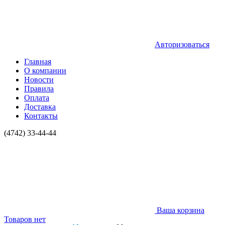
Авторизоваться
Главная
О компании
Новости
Правила
Оплата
Доставка
Контакты
(4742) 33-44-44
Ваша корзина
Товаров нет