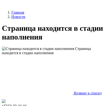
Главная
Новости
Страница находится в стадии
наполнения
Страница
находится в стадии наполнения
Возврат к списку
(4742) 33-44-44