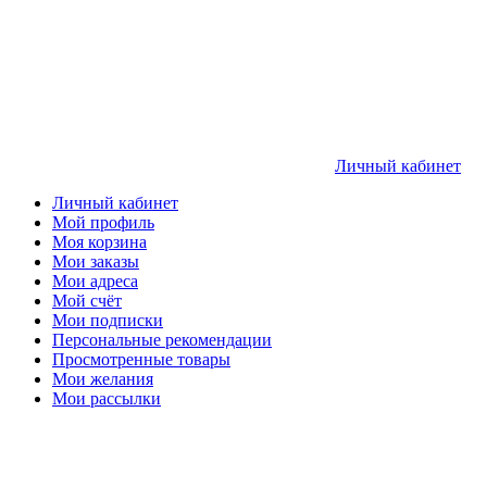
Личный кабинет
Личный кабинет
Мой профиль
Моя корзина
Мои заказы
Мои адреса
Мой счёт
Мои подписки
Персональные рекомендации
Просмотренные товары
Мои желания
Мои рассылки