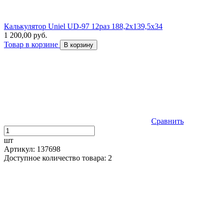
Калькулятор Uniel UD-97 12раз 188,2х139,5х34
1 200,00 руб.
Товар в корзине
В корзину
Сравнить
шт
Артикул: 137698
Доступное количество товара: 2