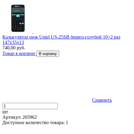
Калькулятор инж Uniel US-25SB бирюз-голубой 10+2 раз
147x35x13
740,00 руб.
Товар в корзине
В корзину
Сравнить
шт
Артикул: 265962
Доступное количество товара: 1