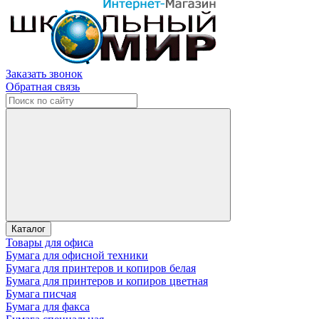
Заказать звонок
Обратная связь
Каталог
Товары для офиса
Бумага для офисной техники
Бумага для принтеров и копиров белая
Бумага для принтеров и копиров цветная
Бумага писчая
Бумага для факса