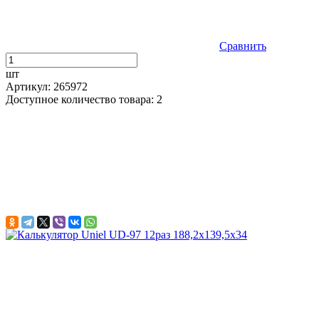
Сравнить
шт
Артикул: 265972
Доступное количество товара: 2