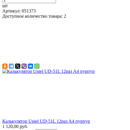
шт
Артикул: 051373
Доступное количество товара: 2
Калькулятор Uniel UD-51L 12раз А4 пурпур
1 120,00 руб.