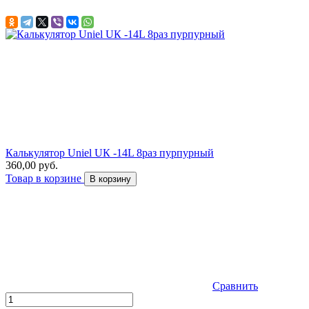
Калькулятор Uniel UК -14L 8раз пурпурный
360,00 руб.
Товар в корзине
В корзину
Сравнить