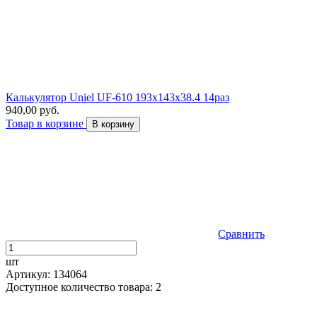
Калькулятор Uniel UF-610 193x143x38.4 14раз
940,00 руб.
Товар в корзине
В корзину
Сравнить
шт
Артикул: 134064
Доступное количество товара: 2