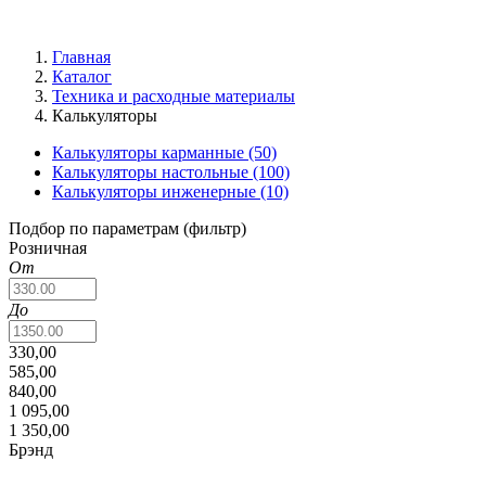
Главная
Каталог
Техника и расходные материалы
Калькуляторы
Калькуляторы карманные
(50)
Калькуляторы настольные
(100)
Калькуляторы инженерные
(10)
Подбор по параметрам (фильтр)
Розничная
От
До
330,00
585,00
840,00
1 095,00
1 350,00
Брэнд