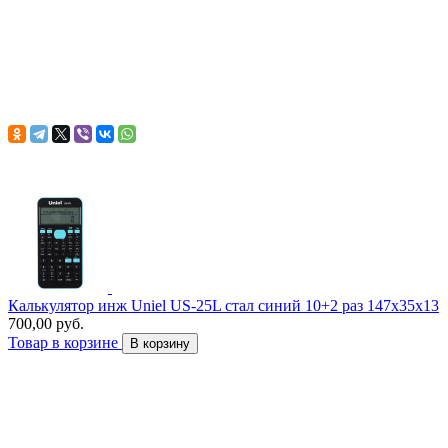
Калькулятор инж Uniel US-25L стал синий 10+2 раз 147x35x13
700,00 руб.
Товар в корзине
В корзину