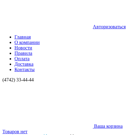
Авторизоваться
Главная
О компании
Новости
Правила
Оплата
Доставка
Контакты
(4742) 33-44-44
Ваша корзина
Товаров нет