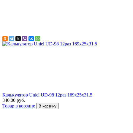
Калькулятор Uniel UD-98 12раз 169x25x31.5
840,00 руб.
Товар в корзине
В корзину