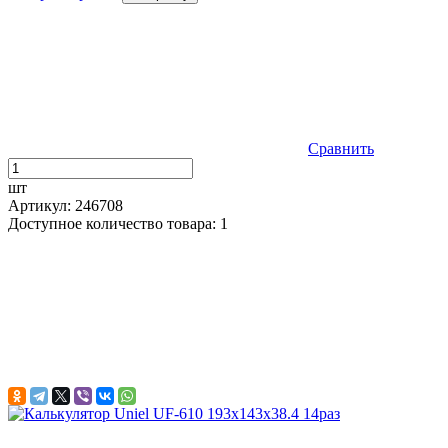
Сравнить
шт
Артикул: 246708
Доступное количество товара: 1