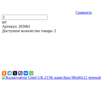
Сравнить
шт
Артикул: 265961
Доступное количество товара: 2