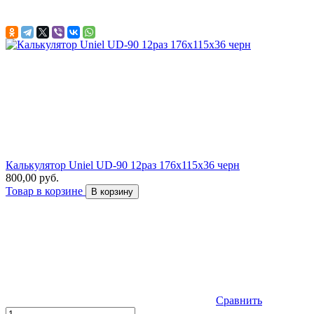
Калькулятор Uniel UD-90 12раз 176x115x36 черн
800,00 руб.
Товар в корзине
В корзину
Сравнить