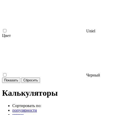
Uniel
Цвет
Черный
Калькуляторы
Сортировать по:
популярности
имени