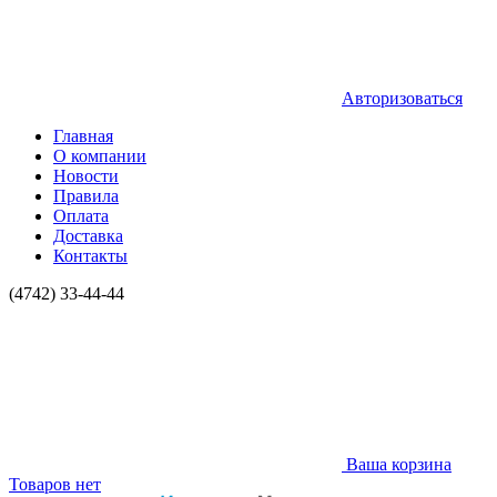
Авторизоваться
Главная
О компании
Новости
Правила
Оплата
Доставка
Контакты
(4742) 33-44-44
Ваша корзина
Товаров нет