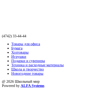
(4742) 33-44-44
Товары для офиса
Бумага
Хозтовары
Игрушки
Подарки и сувениры
Техника и расходные материалы
Школа и творчество
Новогодние товары
@ 2026 Школьный мир
Powered by
ALFA Systems