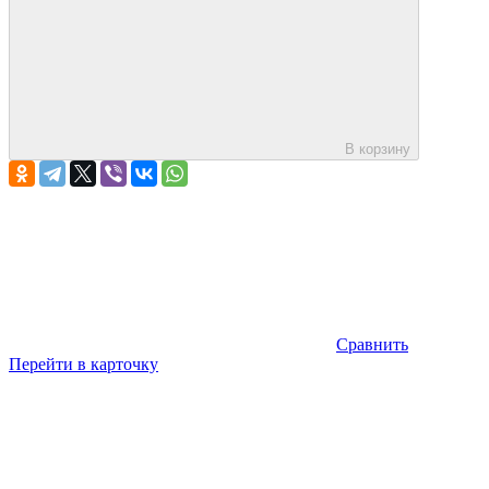
В корзину
Сравнить
Перейти в карточку