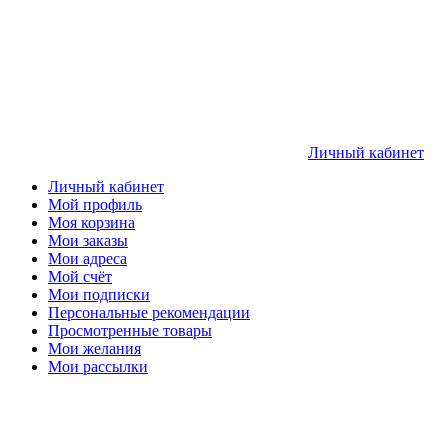
Личный кабинет
Личный кабинет
Мой профиль
Моя корзина
Мои заказы
Мои адреса
Мой счёт
Мои подписки
Персональные рекомендации
Просмотренные товары
Мои желания
Мои рассылки