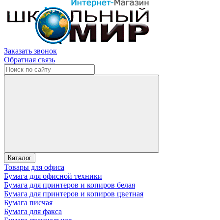
Заказать звонок
Обратная связь
Каталог
Товары для офиса
Бумага для офисной техники
Бумага для принтеров и копиров белая
Бумага для принтеров и копиров цветная
Бумага писчая
Бумага для факса