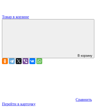
Товар в корзине
В корзину
Сравнить
Перейти в карточку