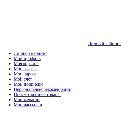
Личный кабинет
Личный кабинет
Мой профиль
Моя корзина
Мои заказы
Мои адреса
Мой счёт
Мои подписки
Персональные рекомендации
Просмотренные товары
Мои желания
Мои рассылки