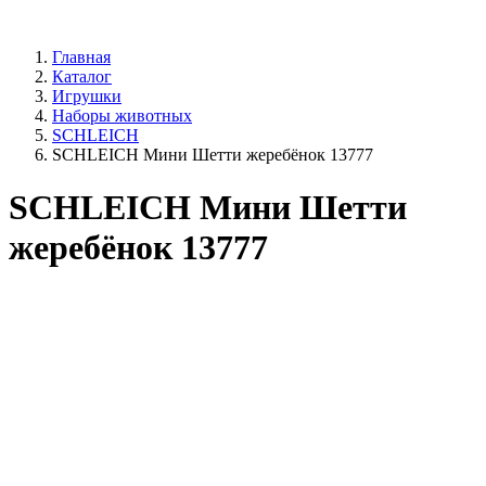
Главная
Каталог
Игрушки
Наборы животных
SCHLEICH
SCHLEICH Мини Шетти жеребёнок 13777
SCHLEICH Мини Шетти
жеребёнок 13777