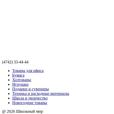
(4742) 33-44-44
Товары для офиса
Бумага
Хозтовары
Игрушки
Подарки и сувениры
Техника и расходные материалы
Школа и творчество
Новогодние товары
@ 2026 Школьный мир