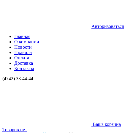
Авторизоваться
Главная
О компании
Новости
Правила
Оплата
Доставка
Контакты
(4742) 33-44-44
Ваша корзина
Товаров нет