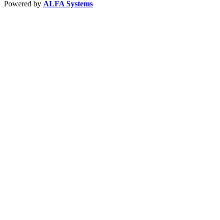
Powered by
ALFA Systems