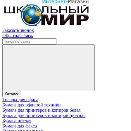
Заказать звонок
Обратная связь
Каталог
Товары для офиса
Бумага для офисной техники
Бумага для принтеров и копиров белая
Бумага для принтеров и копиров цветная
Бумага писчая
Бумага для факса