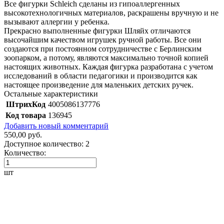
Все фигурки Schleich сделаны из гипоаллергенных
высокотехнологичных материалов, раскрашены вручную и не
вызывают аллергии у ребенка.
Прекрасно выполненные фигурки Шляйх отличаются
высочайшим качеством игрушек ручной работы. Все они
создаются при постоянном сотрудничестве с Берлинским
зоопарком, а потому, являются максимально точной копией
настоящих животных. Каждая фигурка разработана с учетом
исследований в области педагогики и производится как
настоящее произведение для маленьких детских ручек.
Остальные характеристики
ШтрихКод
4005086137776
Код товара
136945
Добавить новый комментарий
550,00 руб.
Доступное количество:
2
Количество:
шт