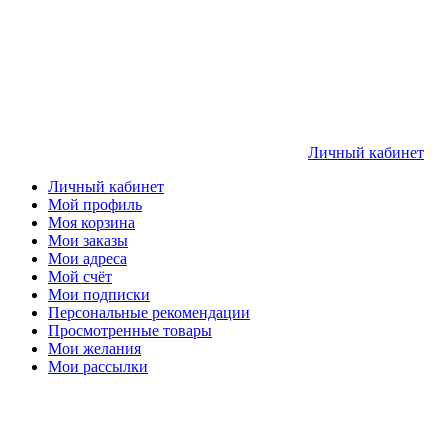
Личный кабинет
Личный кабинет
Мой профиль
Моя корзина
Мои заказы
Мои адреса
Мой счёт
Мои подписки
Персональные рекомендации
Просмотренные товары
Мои желания
Мои рассылки