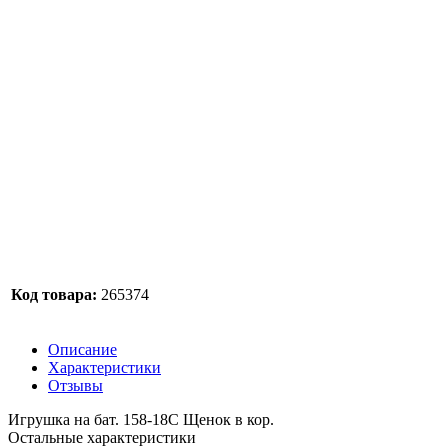
Код товара:
265374
Описание
Характеристики
Отзывы
Игрушка на бат. 158-18C Щенок в кор.
Остальные характеристики