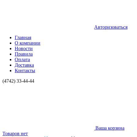
Авторизоваться
Главная
О компании
Новости
Правила
Оплата
Доставка
Контакты
(4742) 33-44-44
Ваша корзина
Товаров нет