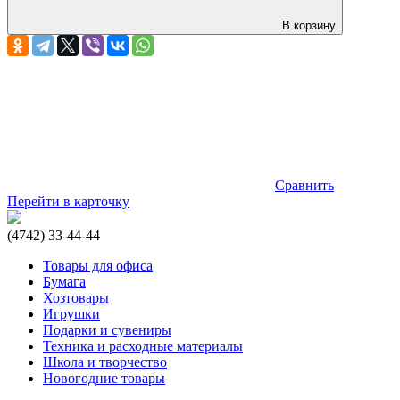
В корзину
Сравнить
Перейти в карточку
(4742) 33-44-44
Товары для офиса
Бумага
Хозтовары
Игрушки
Подарки и сувениры
Техника и расходные материалы
Школа и творчество
Новогодние товары