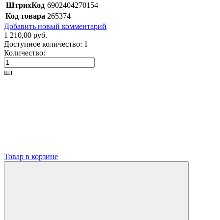
ШтрихКод
6902404270154
Код товара
265374
Добавить новый комментарий
1 210,00 руб.
Доступное количество:
1
Количество:
шт
Товар в корзине