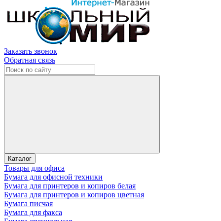
Заказать звонок
Обратная связь
Каталог
Товары для офиса
Бумага для офисной техники
Бумага для принтеров и копиров белая
Бумага для принтеров и копиров цветная
Бумага писчая
Бумага для факса