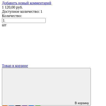
Добавить новый комментарий
1 120,00 руб.
Доступное количество:
1
Количество:
шт
Товар в корзине
В корзину