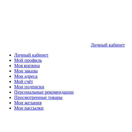
Личный кабинет
Личный кабинет
Мой профиль
Моя корзина
Мои заказы
Мои адреса
Мой счёт
Мои подписки
Персональные рекомендации
Просмотренные товары
Мои желания
Мои рассылки