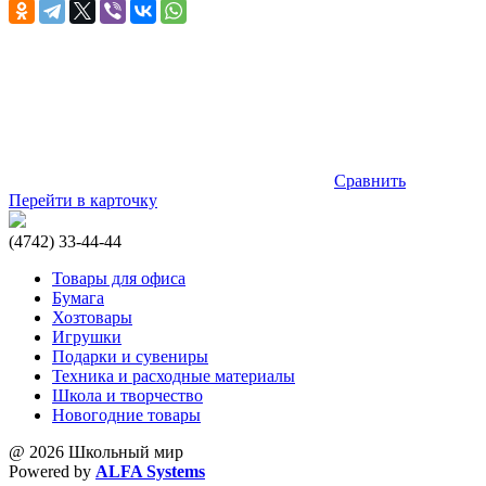
Сравнить
Перейти в карточку
(4742) 33-44-44
Товары для офиса
Бумага
Хозтовары
Игрушки
Подарки и сувениры
Техника и расходные материалы
Школа и творчество
Новогодние товары
@ 2026 Школьный мир
Powered by
ALFA Systems