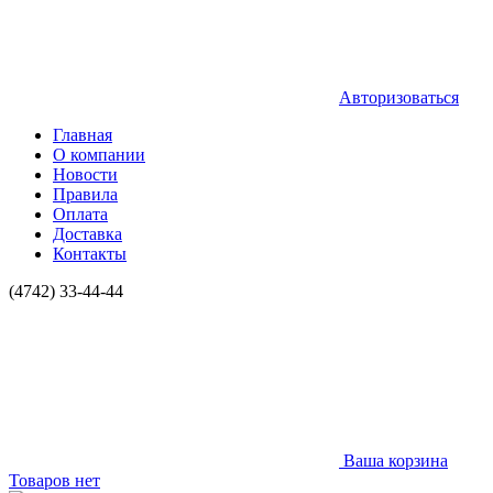
Авторизоваться
Главная
О компании
Новости
Правила
Оплата
Доставка
Контакты
(4742) 33-44-44
Ваша корзина
Товаров нет