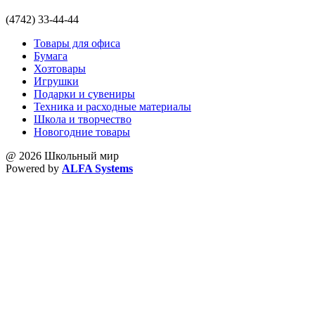
(4742) 33-44-44
Товары для офиса
Бумага
Хозтовары
Игрушки
Подарки и сувениры
Техника и расходные материалы
Школа и творчество
Новогодние товары
@ 2026 Школьный мир
Powered by
ALFA Systems