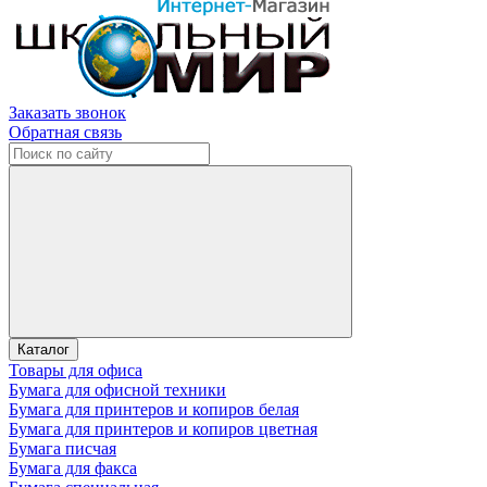
Заказать звонок
Обратная связь
Каталог
Товары для офиса
Бумага для офисной техники
Бумага для принтеров и копиров белая
Бумага для принтеров и копиров цветная
Бумага писчая
Бумага для факса