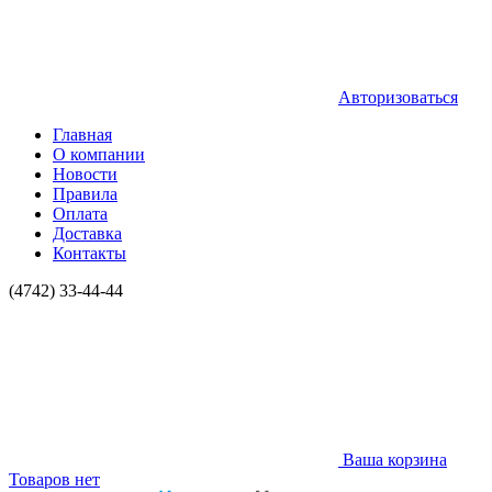
Авторизоваться
Главная
О компании
Новости
Правила
Оплата
Доставка
Контакты
(4742) 33-44-44
Ваша корзина
Товаров нет