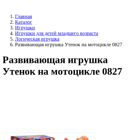
Главная
Каталог
Игрушки
Игрушки для детей младшего возраста
Логическая игрушка
Развивающая игрушка Утенок на мотоцикле 0827
Развивающая игрушка
Утенок на мотоцикле 0827