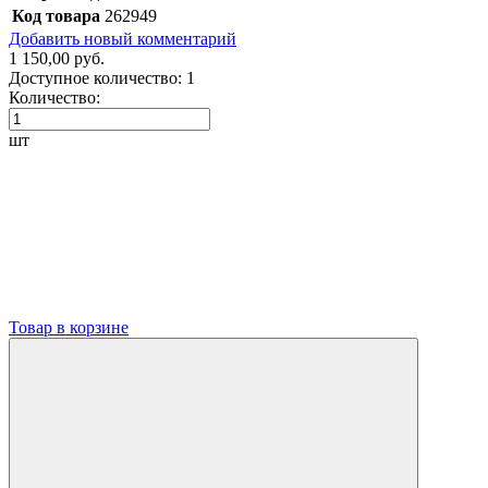
Код товара
262949
Добавить новый комментарий
1 150,00 руб.
Доступное количество:
1
Количество:
шт
Товар в корзине