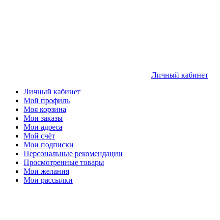
Личный кабинет
Личный кабинет
Мой профиль
Моя корзина
Мои заказы
Мои адреса
Мой счёт
Мои подписки
Персональные рекомендации
Просмотренные товары
Мои желания
Мои рассылки