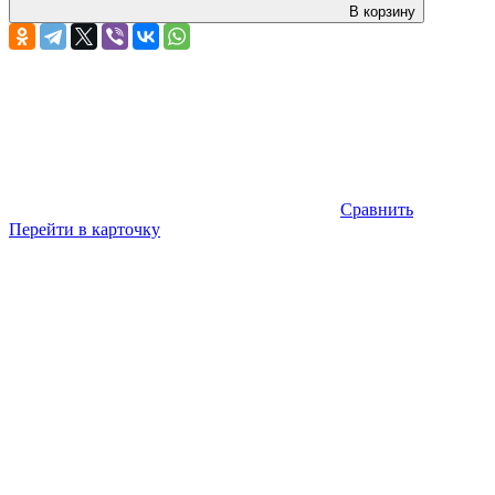
В корзину
Сравнить
Перейти в карточку