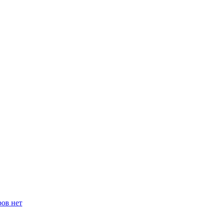
ров нет