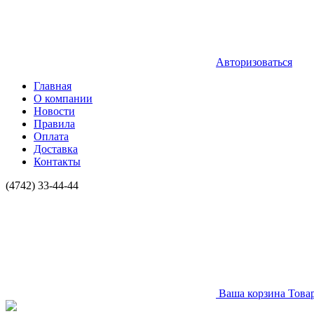
Авторизоваться
Главная
О компании
Новости
Правила
Оплата
Доставка
Контакты
(4742) 33-44-44
Ваша корзина
Това