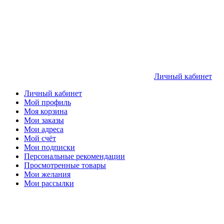
Личный кабинет
Личный кабинет
Мой профиль
Моя корзина
Мои заказы
Мои адреса
Мой счёт
Мои подписки
Персональные рекомендации
Просмотренные товары
Мои желания
Мои рассылки