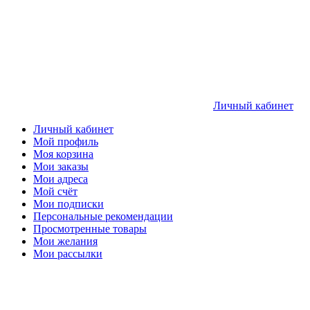
Личный кабинет
Личный кабинет
Мой профиль
Моя корзина
Мои заказы
Мои адреса
Мой счёт
Мои подписки
Персональные рекомендации
Просмотренные товары
Мои желания
Мои рассылки