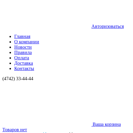
Авторизоваться
Главная
О компании
Новости
Правила
Оплата
Доставка
Контакты
(4742) 33-44-44
Ваша корзина
Товаров нет