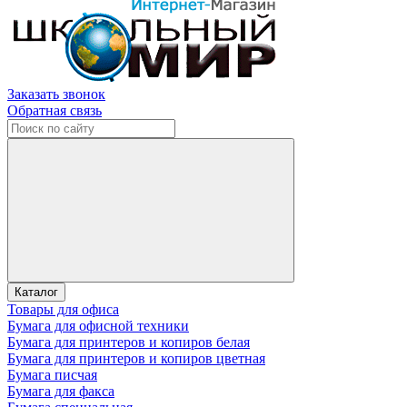
Заказать звонок
Обратная связь
Каталог
Товары для офиса
Бумага для офисной техники
Бумага для принтеров и копиров белая
Бумага для принтеров и копиров цветная
Бумага писчая
Бумага для факса