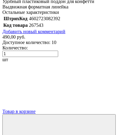
Удобный пластиковый поддон для конфетти
Выдвижная форматная линейка
Остальные характеристики
ШтрихКод
4602723082392
Код товара
267543
Добавить новый комментарий
490,00 руб.
Доступное количество:
10
Количество:
шт
Товар в корзине