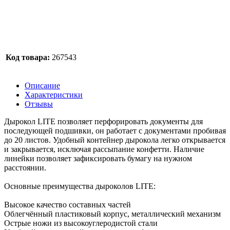
Код товара:
267543
Описание
Характеристики
Отзывы
Дырокол LITE позволяет перфорировать документы для
последующей подшивки, он работает с документами пробивая
до 20 листов. Удобный контейнер дырокола легко открывается
и закрывается, исключая рассыпание конфетти. Наличие
линейки позволяет зафиксировать бумагу на нужном
расстоянии.
Основные преимущества дыроколов LITE:
Высокое качество составных частей
Облегчённый пластиковый корпус, металлический механизм
Острые ножи из высокоуглеродистой стали