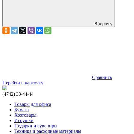
В корзину
Сравнить
Перейти в карточку
(4742) 33-44-44
Товары для офиса
Бумага
Хозтовары
Игрушки
Подарки и сувениры
Техника и расходные материалы