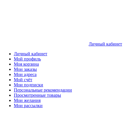
Личный кабинет
Личный кабинет
Мой профиль
Моя корзина
Мои заказы
Мои адреса
Мой счёт
Мои подписки
Персональные рекомендации
Просмотренные товары
Мои желания
Мои рассылки