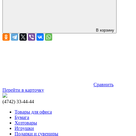
В корзину
Сравнить
Перейти в карточку
(4742) 33-44-44
Товары для офиса
Бумага
Хозтовары
Игрушки
Подарки и сувениры