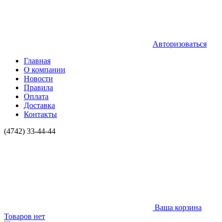
Авторизоваться
Главная
О компании
Новости
Правила
Оплата
Доставка
Контакты
(4742) 33-44-44
Ваша корзина
Товаров нет