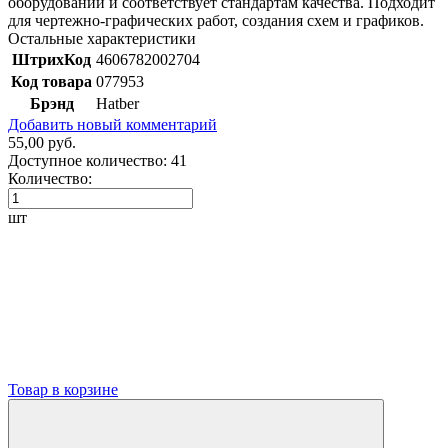
оборудовании и соответствует стандартам качества. Подходит
для чертежно-графических работ, создания схем и графиков.
Остальные характеристики
ШтрихКод
4606782002704
Код товара
077953
Брэнд
Hatber
Добавить новый комментарий
55,00 руб.
Доступное количество:
41
Количество:
шт
Товар в корзине