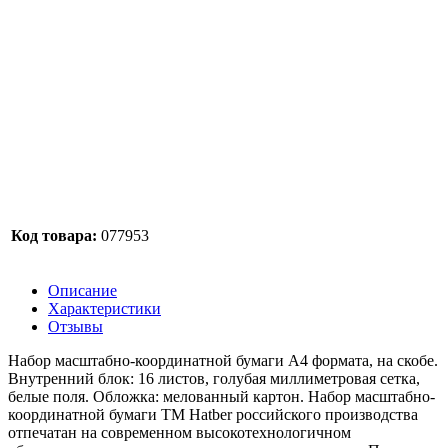
Код товара:
077953
Описание
Характеристики
Отзывы
Набор масштабно-координатной бумаги А4 формата, на скобе.
Внутренний блок: 16 листов, голубая миллиметровая сетка,
белые поля. Обложка: мелованный картон. Набор масштабно-
координатной бумаги ТМ Hatber российского производства
отпечатан на современном высокотехнологичном