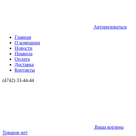
Авторизоваться
Главная
О компании
Новости
Правила
Оплата
Доставка
Контакты
(4742) 33-44-44
Ваша корзина
Товаров нет