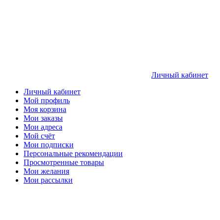
Личный кабинет
Личный кабинет
Мой профиль
Моя корзина
Мои заказы
Мои адреса
Мой счёт
Мои подписки
Персональные рекомендации
Просмотренные товары
Мои желания
Мои рассылки