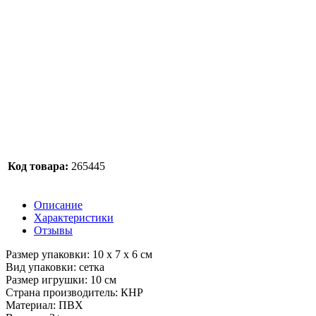
Код товара:
265445
Описание
Характеристики
Отзывы
Размер упаковки: 10 х 7 х 6 см
Вид упаковки: сетка
Размер игрушки: 10 см
Страна производитель: КНР
Материал: ПВХ