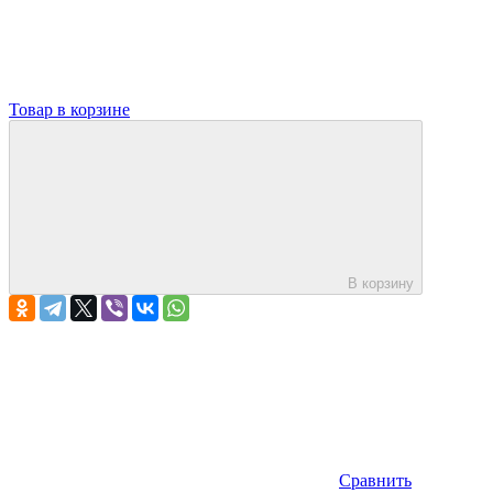
Товар в корзине
В корзину
Сравнить