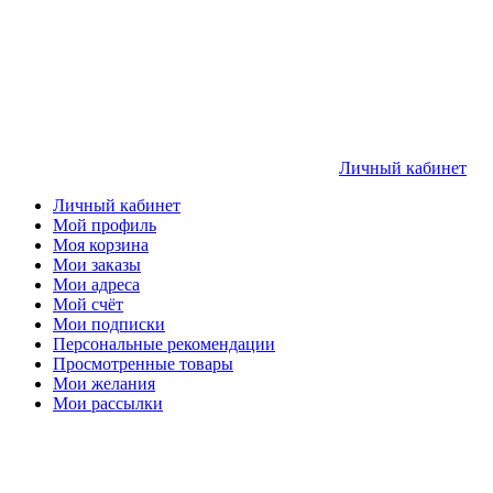
Личный кабинет
Личный кабинет
Мой профиль
Моя корзина
Мои заказы
Мои адреса
Мой счёт
Мои подписки
Персональные рекомендации
Просмотренные товары
Мои желания
Мои рассылки