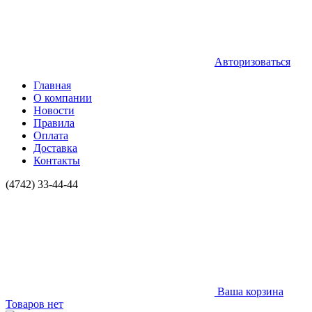
Авторизоваться
Главная
О компании
Новости
Правила
Оплата
Доставка
Контакты
(4742) 33-44-44
Ваша корзина
Товаров нет