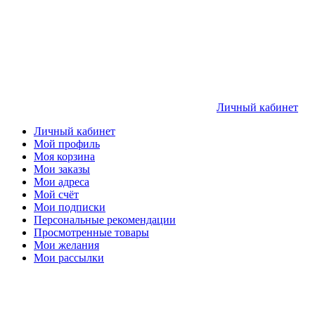
Личный кабинет
Личный кабинет
Мой профиль
Моя корзина
Мои заказы
Мои адреса
Мой счёт
Мои подписки
Персональные рекомендации
Просмотренные товары
Мои желания
Мои рассылки