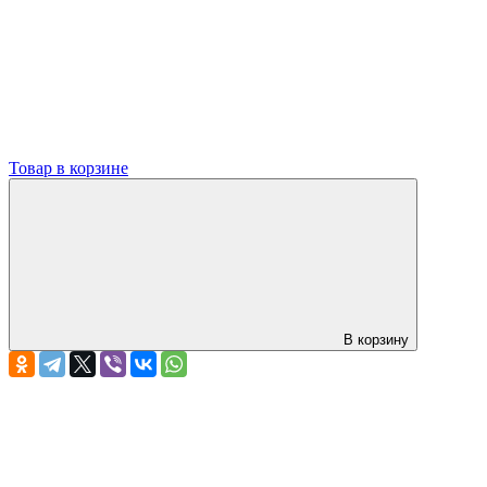
Товар в корзине
В корзину