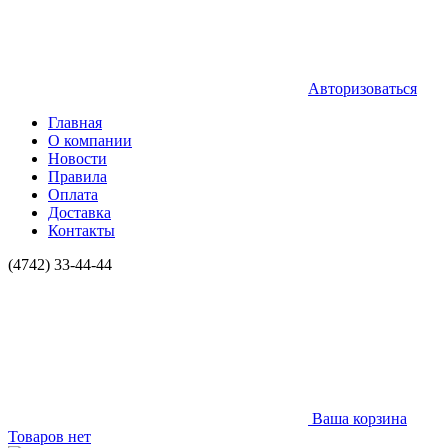
Авторизоваться
Главная
О компании
Новости
Правила
Оплата
Доставка
Контакты
(4742) 33-44-44
Ваша корзина
Товаров нет