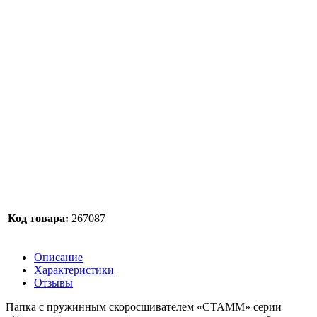
Код товара:
267087
Описание
Характеристики
Отзывы
Папка с пружинным скоросшивателем «СТАММ» серии