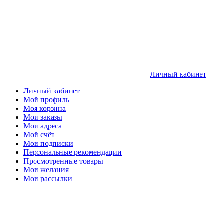
Личный кабинет
Личный кабинет
Мой профиль
Моя корзина
Мои заказы
Мои адреса
Мой счёт
Мои подписки
Персональные рекомендации
Просмотренные товары
Мои желания
Мои рассылки