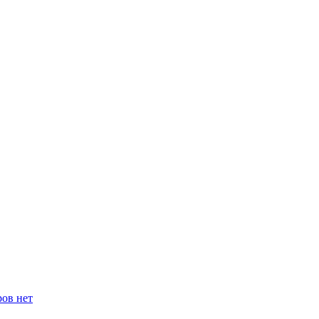
ров нет