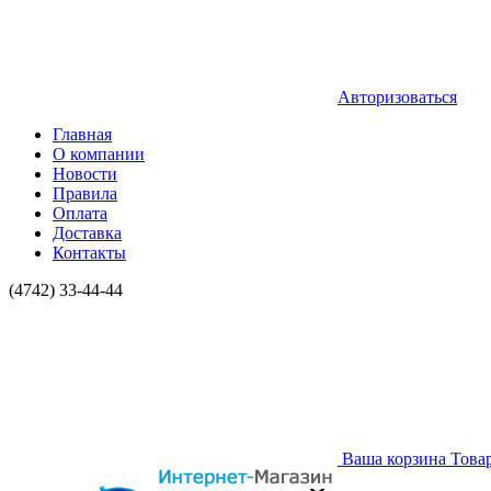
Авторизоваться
Главная
О компании
Новости
Правила
Оплата
Доставка
Контакты
(4742) 33-44-44
Ваша корзина
Това