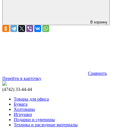
В корзину
Сравнить
Перейти в карточку
(4742) 33-44-44
Товары для офиса
Бумага
Хозтовары
Игрушки
Подарки и сувениры
Техника и расходные материалы