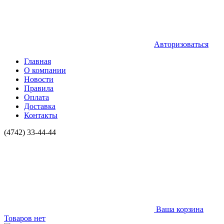
Авторизоваться
Главная
О компании
Новости
Правила
Оплата
Доставка
Контакты
(4742) 33-44-44
Ваша корзина
Товаров нет