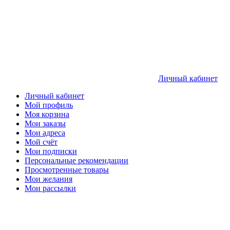
Личный кабинет
Личный кабинет
Мой профиль
Моя корзина
Мои заказы
Мои адреса
Мой счёт
Мои подписки
Персональные рекомендации
Просмотренные товары
Мои желания
Мои рассылки