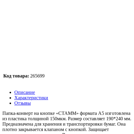
Код товара:
265699
Описание
Характеристики
Отзывы
Папка-конверт на кнопке «СТАММ» формата А5 изготовлена
из пластика толщиной 150мкм. Размер составляет 190*240 мм.
Предназначена для хранения и транспортировки бумаг. Она
плотно закрывается клапаном с кнопкой. Защищает