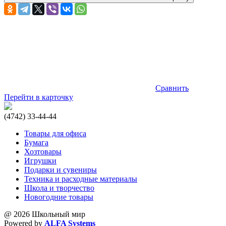
Сравнить
Перейти в карточку
(4742) 33-44-44
Товары для офиса
Бумага
Хозтовары
Игрушки
Подарки и сувениры
Техника и расходные материалы
Школа и творчество
Новогодние товары
@ 2026 Школьный мир
Powered by
ALFA Systems