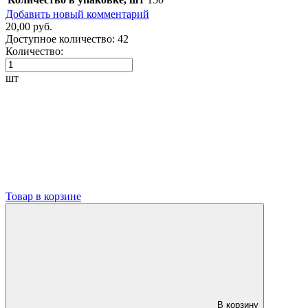
Добавить новый комментарий
20,00 руб.
Доступное количество:
42
Количество:
шт
Товар в корзине
В корзину