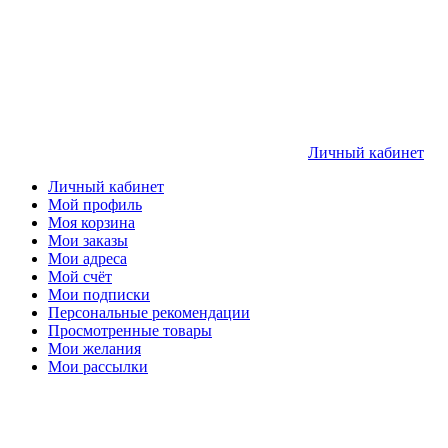
Личный кабинет
Личный кабинет
Мой профиль
Моя корзина
Мои заказы
Мои адреса
Мой счёт
Мои подписки
Персональные рекомендации
Просмотренные товары
Мои желания
Мои рассылки