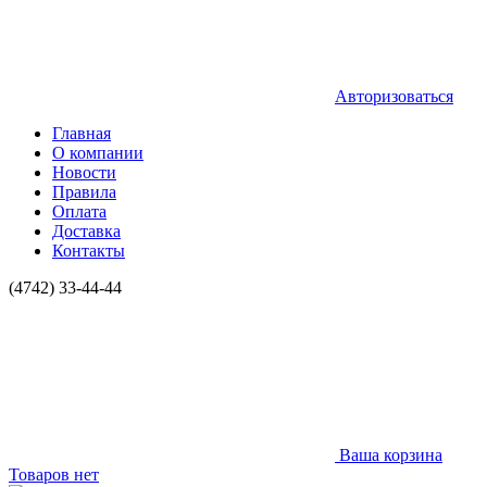
Авторизоваться
Главная
О компании
Новости
Правила
Оплата
Доставка
Контакты
(4742) 33-44-44
Ваша корзина
Товаров нет