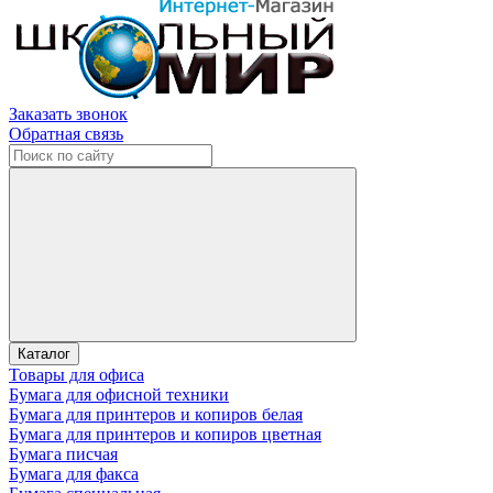
Заказать звонок
Обратная связь
Каталог
Товары для офиса
Бумага для офисной техники
Бумага для принтеров и копиров белая
Бумага для принтеров и копиров цветная
Бумага писчая
Бумага для факса