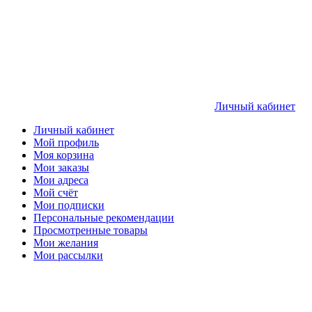
Личный кабинет
Личный кабинет
Мой профиль
Моя корзина
Мои заказы
Мои адреса
Мой счёт
Мои подписки
Персональные рекомендации
Просмотренные товары
Мои желания
Мои рассылки