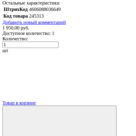
Остальные характеристики
ШтрихКод
4606088036649
Код товара
245313
Добавить новый комментарий
1 950,00 руб.
Доступное количество:
1
Количество:
шт
Товар в корзине