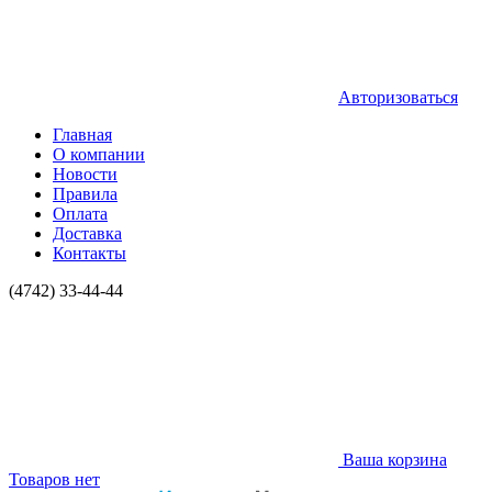
Авторизоваться
Главная
О компании
Новости
Правила
Оплата
Доставка
Контакты
(4742) 33-44-44
Ваша корзина
Товаров нет