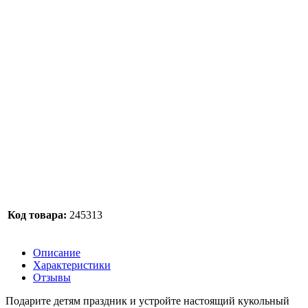
Код товара:
245313
Описание
Характеристики
Отзывы
Подарите детям праздник и устройте настоящий кукольный