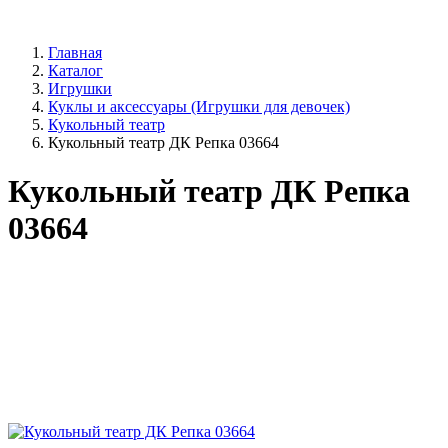
Главная
Каталог
Игрушки
Куклы и аксессуары (Игрушки для девочек)
Кукольный театр
Кукольный театр ДК Репка 03664
Кукольный театр ДК Репка
03664