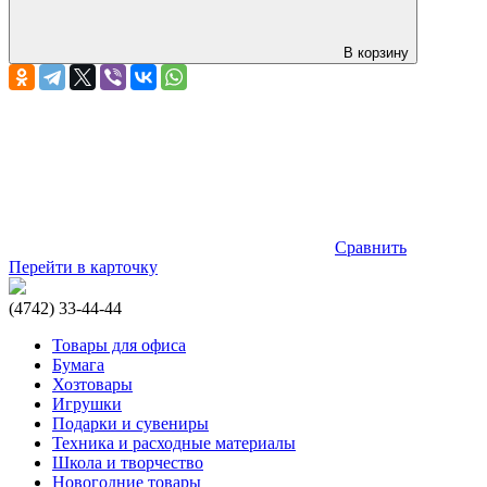
В корзину
Сравнить
Перейти в карточку
(4742) 33-44-44
Товары для офиса
Бумага
Хозтовары
Игрушки
Подарки и сувениры
Техника и расходные материалы
Школа и творчество
Новогодние товары