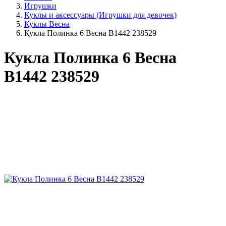
Игрушки
Куклы и аксессуары (Игрушки для девочек)
Куклы Весна
Кукла Полинка 6 Весна В1442 238529
Кукла Полинка 6 Весна
В1442 238529