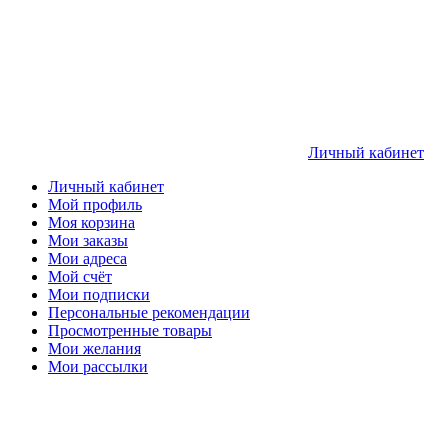
Личный кабинет
Личный кабинет
Мой профиль
Моя корзина
Мои заказы
Мои адреса
Мой счёт
Мои подписки
Персональные рекомендации
Просмотренные товары
Мои желания
Мои рассылки