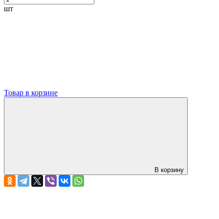
шт
Товар в корзине
В корзину