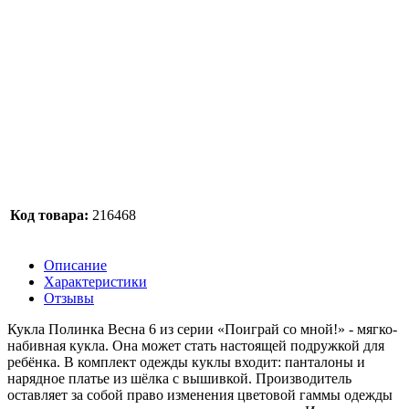
Код товара:
216468
Описание
Характеристики
Отзывы
Кукла Полинка Весна 6 из серии «Поиграй со мной!» - мягко-
набивная кукла. Она может стать настоящей подружкой для
ребёнка. В комплект одежды куклы входит: панталоны и
нарядное платье из шёлка с вышивкой. Производитель
оставляет за собой право изменения цветовой гаммы одежды