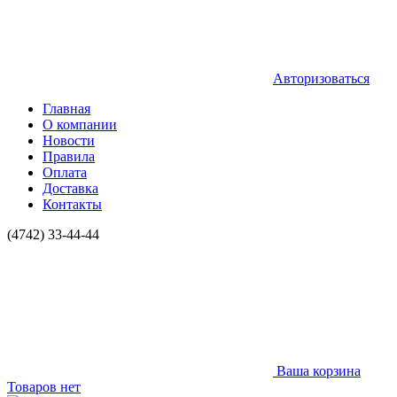
Авторизоваться
Главная
О компании
Новости
Правила
Оплата
Доставка
Контакты
(4742) 33-44-44
Ваша корзина
Товаров нет