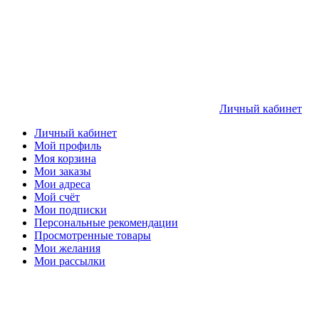
Личный кабинет
Личный кабинет
Мой профиль
Моя корзина
Мои заказы
Мои адреса
Мой счёт
Мои подписки
Персональные рекомендации
Просмотренные товары
Мои желания
Мои рассылки