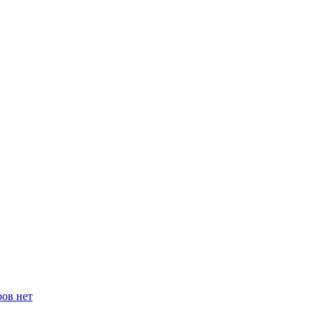
ров нет