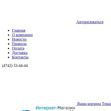
Авторизоваться
Главная
О компании
Новости
Правила
Оплата
Доставка
Контакты
(4742) 33-44-44
Ваша корзина
Това