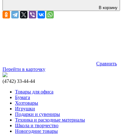
В корзину
Сравнить
Перейти в карточку
(4742) 33-44-44
Товары для офиса
Бумага
Хозтовары
Игрушки
Подарки и сувениры
Техника и расходные материалы
Школа и творчество
Новогодние товары