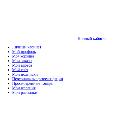
Личный кабинет
Личный кабинет
Мой профиль
Моя корзина
Мои заказы
Мои адреса
Мой счёт
Мои подписки
Персональные рекомендации
Просмотренные товары
Мои желания
Мои рассылки