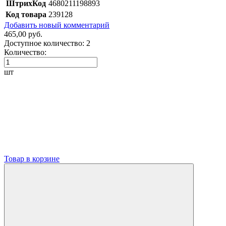
ШтрихКод
4680211198893
Код товара
239128
Добавить новый комментарий
465,00 руб.
Доступное количество:
2
Количество:
шт
Товар в корзине