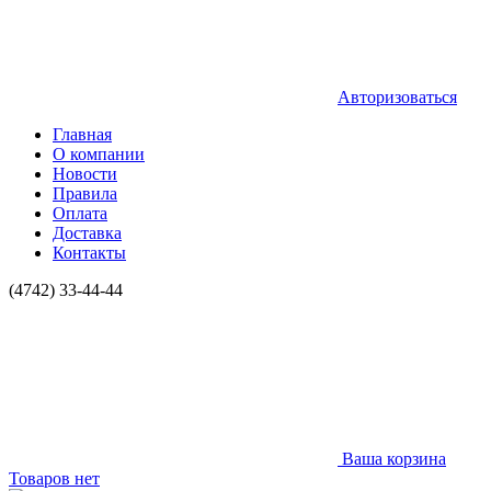
Авторизоваться
Главная
О компании
Новости
Правила
Оплата
Доставка
Контакты
(4742) 33-44-44
Ваша корзина
Товаров нет