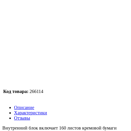
Код товара:
266114
Описание
Характеристики
Отзывы
Внутренний блок включает 160 листов кремовой бумаги