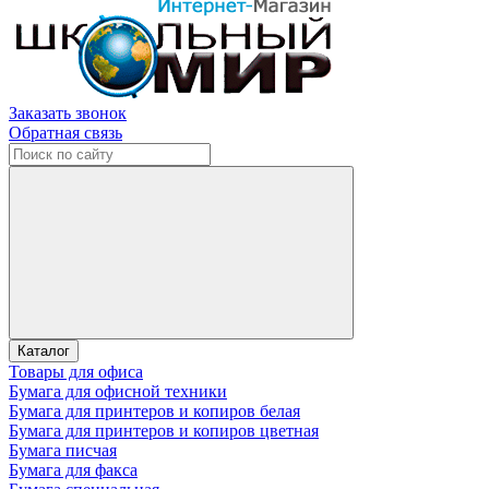
Заказать звонок
Обратная связь
Каталог
Товары для офиса
Бумага для офисной техники
Бумага для принтеров и копиров белая
Бумага для принтеров и копиров цветная
Бумага писчая
Бумага для факса