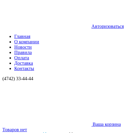
Авторизоваться
Главная
О компании
Новости
Правила
Оплата
Доставка
Контакты
(4742) 33-44-44
Ваша корзина
Товаров нет