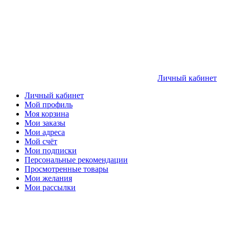
Личный кабинет
Личный кабинет
Мой профиль
Моя корзина
Мои заказы
Мои адреса
Мой счёт
Мои подписки
Персональные рекомендации
Просмотренные товары
Мои желания
Мои рассылки