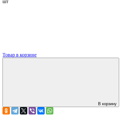
шт
Товар в корзине
В корзину