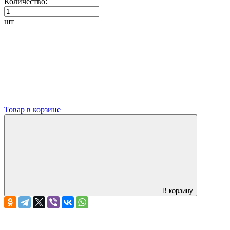
Количество:
шт
Товар в корзине
В корзину