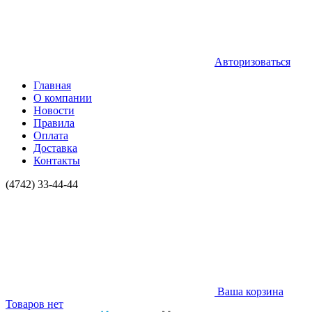
Авторизоваться
Главная
О компании
Новости
Правила
Оплата
Доставка
Контакты
(4742) 33-44-44
Ваша корзина
Товаров нет