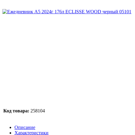
Код товара:
258104
Описание
Характеристики