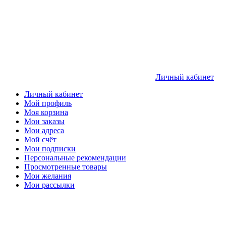
Личный кабинет
Личный кабинет
Мой профиль
Моя корзина
Мои заказы
Мои адреса
Мой счёт
Мои подписки
Персональные рекомендации
Просмотренные товары
Мои желания
Мои рассылки