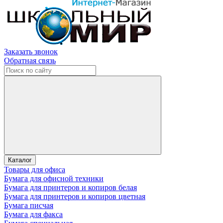
Заказать звонок
Обратная связь
Каталог
Товары для офиса
Бумага для офисной техники
Бумага для принтеров и копиров белая
Бумага для принтеров и копиров цветная
Бумага писчая
Бумага для факса