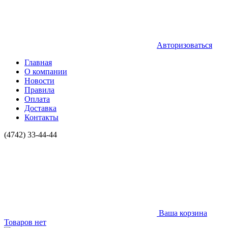
Авторизоваться
Главная
О компании
Новости
Правила
Оплата
Доставка
Контакты
(4742) 33-44-44
Ваша корзина
Товаров нет