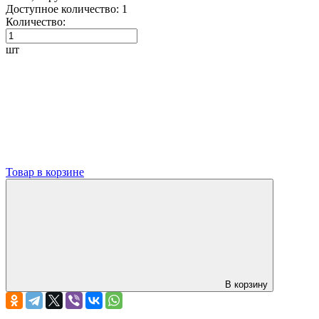
Доступное количество:
1
Количество:
шт
Товар в корзине
В корзину