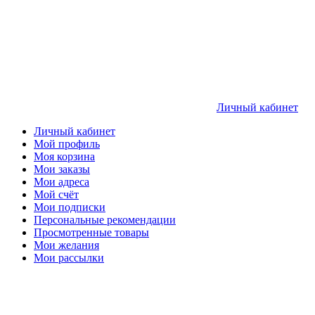
Личный кабинет
Личный кабинет
Мой профиль
Моя корзина
Мои заказы
Мои адреса
Мой счёт
Мои подписки
Персональные рекомендации
Просмотренные товары
Мои желания
Мои рассылки