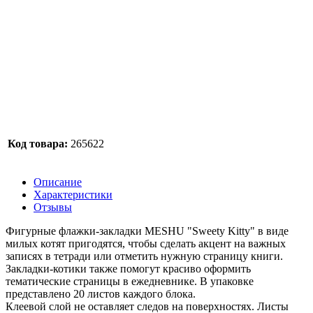
Код товара:
265622
Описание
Характеристики
Отзывы
Фигурные флажки-закладки MESHU "Sweety Kitty" в виде
милых котят пригодятся, чтобы сделать акцент на важных
записях в тетради или отметить нужную страницу книги.
Закладки-котики также помогут красиво оформить
тематические страницы в ежедневнике. В упаковке
представлено 20 листов каждого блока.
Клеевой слой не оставляет следов на поверхностях. Листы