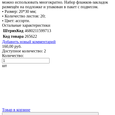
можно использовать многократно. Набор флажков-закладок
размещён на подложке и упакован в пакет с подвесом.
• Размер: 20*30 мм;
• Количество листов: 20;
• Цвет: ассорти.
Остальные характеристики
ШтрихКод
4680211599713
Код товара
265622
Добавить новый комментарий
160,00 руб.
Доступное количество:
2
Количество:
шт
Товар в корзине