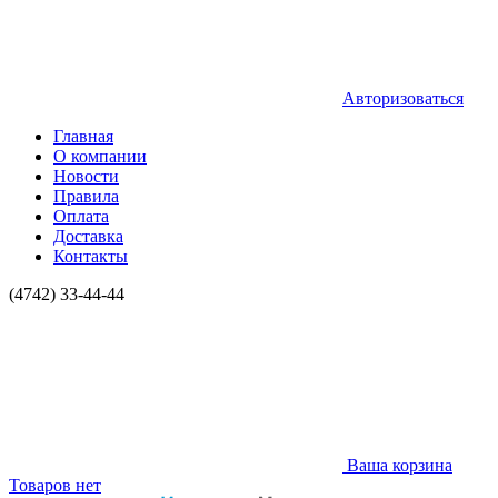
Авторизоваться
Главная
О компании
Новости
Правила
Оплата
Доставка
Контакты
(4742) 33-44-44
Ваша корзина
Товаров нет