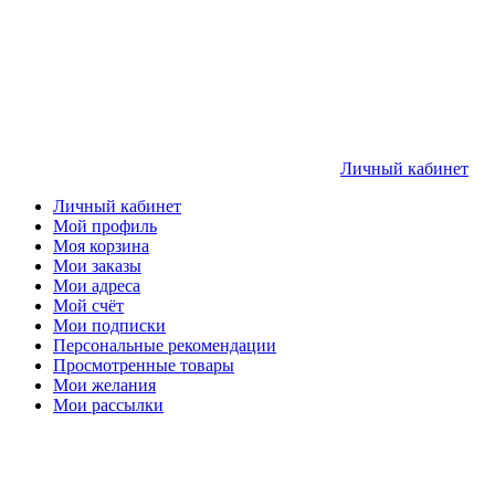
Личный кабинет
Личный кабинет
Мой профиль
Моя корзина
Мои заказы
Мои адреса
Мой счёт
Мои подписки
Персональные рекомендации
Просмотренные товары
Мои желания
Мои рассылки