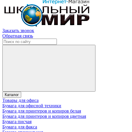
Заказать звонок
Обратная связь
Каталог
Товары для офиса
Бумага для офисной техники
Бумага для принтеров и копиров белая
Бумага для принтеров и копиров цветная
Бумага писчая
Бумага для факса