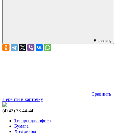
В корзину
Сравнить
Перейти в карточку
(4742) 33-44-44
Товары для офиса
Бумага
Хозтовары